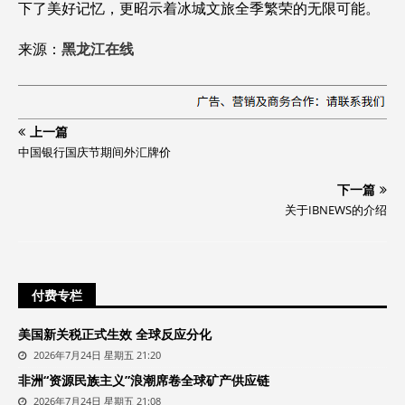
下了美好记忆，更昭示着冰城文旅全季繁荣的无限可能。
来源：
黑龙江在线
上一篇
中国银行国庆节期间外汇牌价
下一篇
关于IBNEWS的介绍
付费专栏
美国新关税正式生效 全球反应分化
2026年7月24日 星期五 21:20
非洲“资源民族主义”浪潮席卷全球矿产供应链
2026年7月24日 星期五 21:08