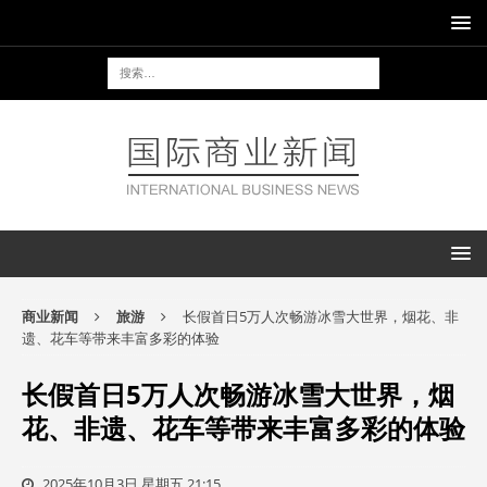
商业新闻
旅游
长假首日5万人次畅游冰雪大世界，烟花、非
遗、花车等带来丰富多彩的体验
长假首日5万人次畅游冰雪大世界，烟
花、非遗、花车等带来丰富多彩的体验
2025年10月3日 星期五 21:15