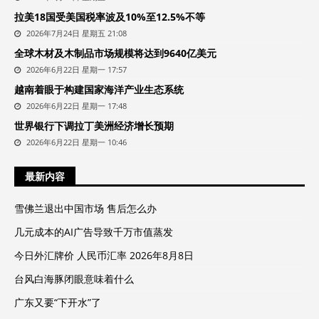
拉美18国受美国税率波及10%至12.5%不等
2026年7月24日 星期五 21:08
全球木材及木制品市场规模将达到9640亿美元
2026年6月22日 星期一 17:57
越南着眼于构建国家海洋产业生态系统
2026年6月22日 星期一 17:48
世界银行下调拉丁美洲经济增长预期
2026年6月22日 星期一 10:46
最新内容
雪佛兰退出中国市场 售后怎么办
几元成本的AI广告导致千万市值蒸发
今日外汇牌价 人民币汇率 2026年8月8日
台风白海豚闭眼意味着什么
广东又要“下开水”了