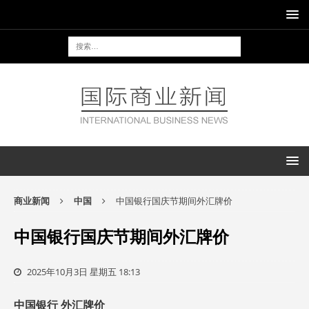
商业新闻
中国
中国银行国庆节期间外汇牌价
中国银行国庆节期间外汇牌价
2025年10月3日 星期五 18:13
中国银行 外汇牌价