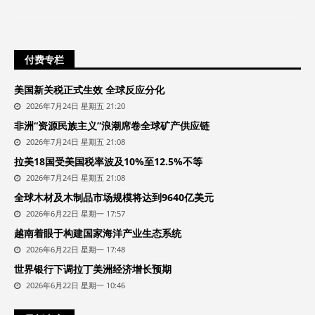
付费专栏
美国新关税正式生效 全球反应分化
2026年7月24日 星期五 21:20
非洲“资源民族主义”浪潮席卷全球矿产供应链
2026年7月24日 星期五 21:08
拉美18国受美国税率波及10%至12.5%不等
2026年7月24日 星期五 21:08
全球木材及木制品市场规模将达到9640亿美元
2026年6月22日 星期一 17:57
越南着眼于构建国家海洋产业生态系统
2026年6月22日 星期一 17:48
世界银行下调拉丁美洲经济增长预期
2026年6月22日 星期一 10:46