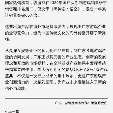
国家热销榜首，该游戏在2024年国产买断制游戏销量榜中
销售额排名第二，仅次于《黑神话：悟空》，发售一年累
计销量突破65万套。
这些出海产品在海外市场持续发力，展现出广东游戏企业
的全球竞争力，也为中国传统文化的海外传播开辟了新路
径。
从灵犀互娱等企业的多元化产品布局，到广东各地游戏产
业的协同发展，广东正以其完善的产业生态、创新的发展
理念和开放的市场视野，在全球游戏产业格局中发挥着越
来越重要的作用。国庆假期期间的这场CICF×AGF动漫游戏
盛典，不仅是一次行业成果的集中展示，更是广东游戏产
业创新活力的一次精彩呈现，为产业未来发展注入了新的
信心与动能。
上一篇