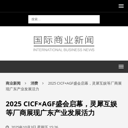
商业新闻
消费
2025 CICF×AGF盛会启幕，灵犀互娱等厂商展
现广东产业发展活力
2025 CICF×AGF盛会启幕，灵犀互娱
等厂商展现广东产业发展活力
2025年10月3日 星期五 15:26