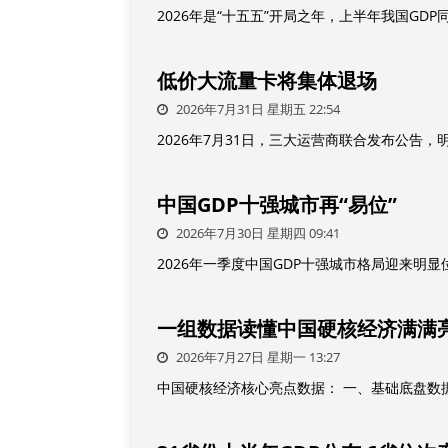
2026年是“十五五”开局之年，上半年我国GDP同比
低价大流量卡将集体退场
2026年7月31日 星期五 22:54
2026年7月31日，三大运营商联合发布公告，
中国GDP十强城市再“易位”
2026年7月30日 星期四 09:41
2026年一季度中国GDP十强城市格局迎来明
一组数据读懂中国硬核经济满满
2026年7月27日 星期一 13:27
中国硬核经济核心亮点数据： 一、基础底盘数据