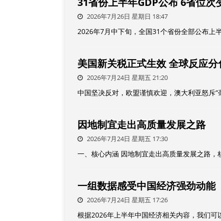
31省份上半年GDP公布 6省位次
2026年7月26日 星期日 18:47
2026年7月中下旬，全国31个省份全部公布上
美国新关税正式生效 全球反应分
2026年7月24日 星期五 21:20
中国坚决反对，欧盟谨慎欢迎，澳大利亚怒斥“毫
因地制宜走出高质量发展之路
2026年7月24日 星期五 17:30
一、核心内涵 ‌因地制宜走出高质量发展之路‌
一组数据感受中国经济强劲动能
2026年7月24日 星期五 17:26
根据2026年上半年中国经济相关内容，我们