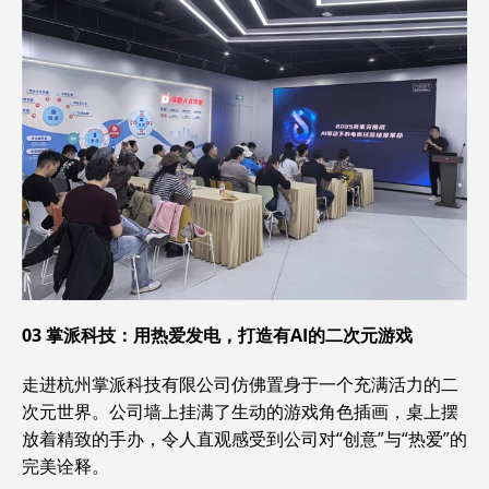
03
掌派科技：用热爱发电，打造有
AI
的二次元游戏
走进杭州掌派科技有限公司仿佛置身于一个充满活力的二
次元世界。公司墙上挂满了生动的游戏角色插画，桌上摆
放着精致的手办，令人直观感受到公司对“创意”与“热爱”的
完美诠释。