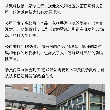
掌派科技是一家专注于二次元文化和社区的互联网科技公
司，始终以创新为核心发展理念。
公司开发了多款热门产品，包括手游《魂器学院》《盲盒
派对》、萌娘百科，以及《傲娇壁纸》和正在研发的3D游
戏《霓虹人生》等。
公司秉持“用爱发电，做有AI的产品”的理念，既强调对游
戏和创作的热爱驱动，也融入了人工智能赋能产品的前瞻
性布局。
学员们深刻体会到了“游戏研发需要艺术审美赋予灵魂，科
技技术搭建骨架”的融合理念。