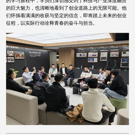
的学习旅程中，学员们深切感受到了科技与产业深度融合
的巨大魅力，也清晰地看到了创业道路上的无限可能。他
们怀揣着满满的收获与坚定的信念，即将踏上未来的创业
征程，以实际行动诠释青春的奋斗与担当。