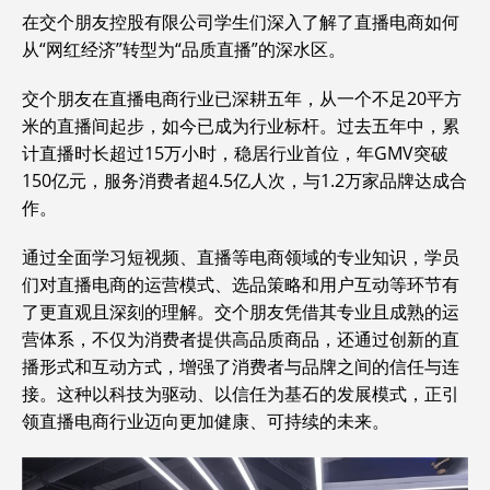
在交个朋友控股有限公司学生们深入了解了直播电商如何
从“网红经济”转型为“品质直播”的深水区。
交个朋友在直播电商行业已深耕五年，从一个不足20平方
米的直播间起步，如今已成为行业标杆。过去五年中，累
计直播时长超过15万小时，稳居行业首位，年GMV突破
150亿元，服务消费者超4.5亿人次，与1.2万家品牌达成合
作。
通过全面学习短视频、直播等电商领域的专业知识，学员
们对直播电商的运营模式、选品策略和用户互动等环节有
了更直观且深刻的理解。交个朋友凭借其专业且成熟的运
营体系，不仅为消费者提供高品质商品，还通过创新的直
播形式和互动方式，增强了消费者与品牌之间的信任与连
接。这种以科技为驱动、以信任为基石的发展模式，正引
领直播电商行业迈向更加健康、可持续的未来。