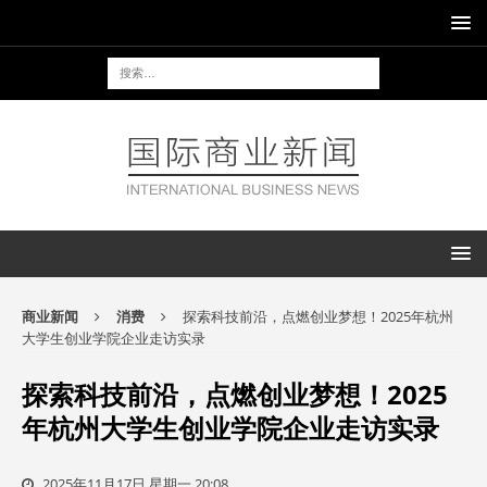
商业新闻
消费
探索科技前沿，点燃创业梦想！2025年杭州
大学生创业学院企业走访实录
探索科技前沿，点燃创业梦想！2025
年杭州大学生创业学院企业走访实录
2025年11月17日 星期一 20:08