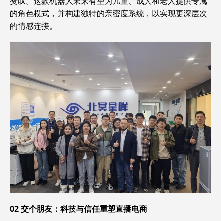
赞叹。这款机器人未来有望为儿童、成人和老人提供专属
的角色模式，并构建独特的亲密度系统，以实现更深层次
的情感连接。
02
交个朋友：科技与信任重塑直播电商