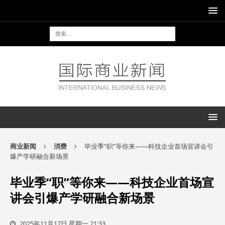
商业新闻
消费
毕业季“职”等你来——科技企业首场宣讲会引
爆产学研融合新场景
毕业季“职”等你来——科技企业首场宣
讲会引爆产学研融合新场景
2025年11月17日 星期一 21:33