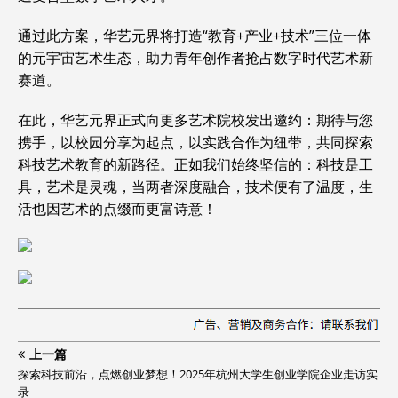
通过此方案，华艺元界将打造“教育+产业+技术”三位一体
的元宇宙艺术生态，助力青年创作者抢占数字时代艺术新
赛道。
在此，华艺元界正式向更多艺术院校发出邀约：期待与您
携手，以校园分享为起点，以实践合作为纽带，共同探索
科技艺术教育的新路径。正如我们始终坚信的：科技是工
具，艺术是灵魂，当两者深度融合，技术便有了温度，生
活也因艺术的点缀而更富诗意！
上一篇
探索科技前沿，点燃创业梦想！2025年杭州大学生创业学院企业走访实
录