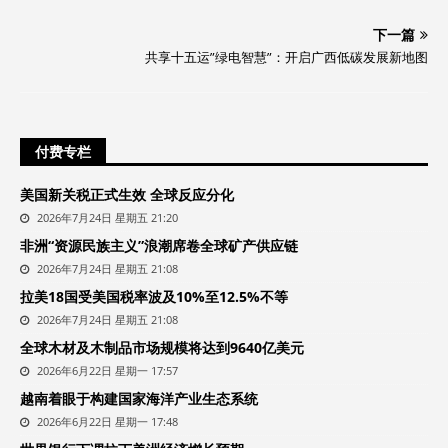
下一篇
共享十五运”绿电智慧”：开启广西低碳发展新地图
付费专栏
美国新关税正式生效 全球反应分化
2026年7月24日 星期五 21:20
非洲“资源民族主义”浪潮席卷全球矿产供应链
2026年7月24日 星期五 21:08
拉美18国受美国税率波及10%至12.5%不等
2026年7月24日 星期五 21:08
全球木材及木制品市场规模将达到9640亿美元
2026年6月22日 星期一 17:57
越南着眼于构建国家海洋产业生态系统
2026年6月22日 星期一 17:48