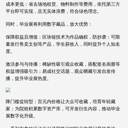
成本更低：省去场地租赁、物料制作等费用，依托第三方
平台即可实现，且无实体浪费，符合绿色理念。
同时，毕业展将利用数字藏品，放大优势：
保障权益且增值：区块链技术为作品确权，防抄袭；可限
量发行售卖文创等产品，学生获收入，同时提升个人知名
度。
激活参与与传播：稀缺性吸引观众收藏，搭配签名画册等
权益增强吸引力；易成社交话题，观众晒藏引发自发传
播，提升毕业展热度。
降门槛促转型：百元内价格让大众可收藏，培育年轻藏
家；为院校积累数字资产库，可开发衍生内容，推动毕业
展数字化升级。