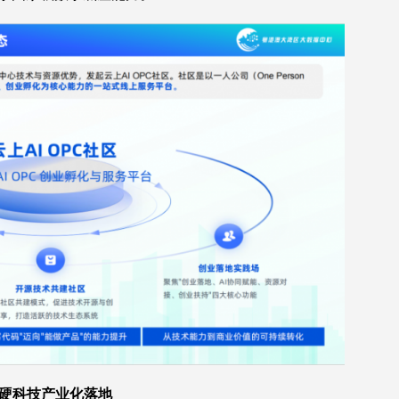
注硬科技产业化落地