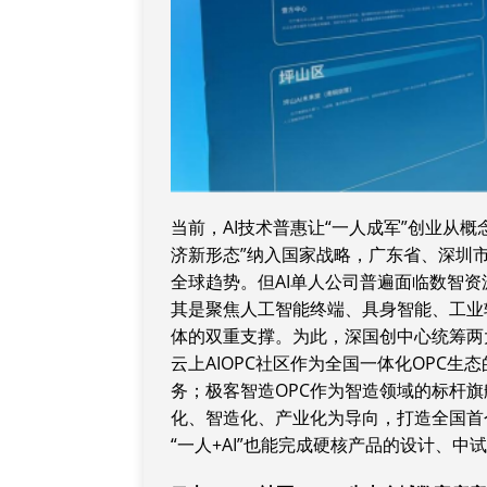
当前，AI技术普惠让“一人成军”创业从概
济新形态”纳入国家战略，广东省、深圳市
全球趋势。但AI单人公司普遍面临数智
其是聚焦人工智能终端、具身智能、工业
体的双重支撑。为此，深国创中心统筹两
云上AIOPC社区作为全国一体化OPC
务；极客智造OPC作为智造领域的标杆
化、智造化、产业化为导向，打造全国首个
“一人+AI”也能完成硬核产品的设计、中