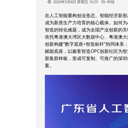
2026年5月8日 星期五 10:25
科技
在人工智能重构创业形态、智能经济新形
成为新质生产力培育的核心载体。如何为
智造的转化难题，成为全国产业创新的关
依托粤港澳大湾区大数据中心、粤港澳大
创新构建“数字底座+智造标杆”协同体系
赋能底座，以极客智造OPC创新社区为智
新集群样板，形成可复制、可推广的深圳
案。