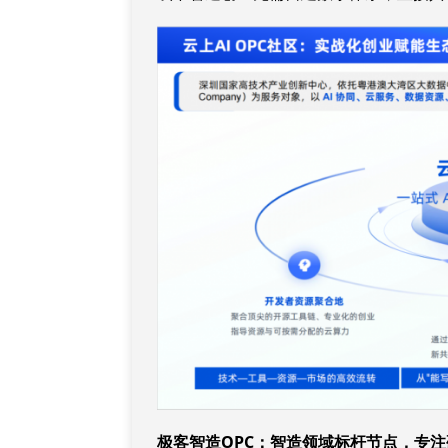
极客智造OPC：智造领域标杆节点，专