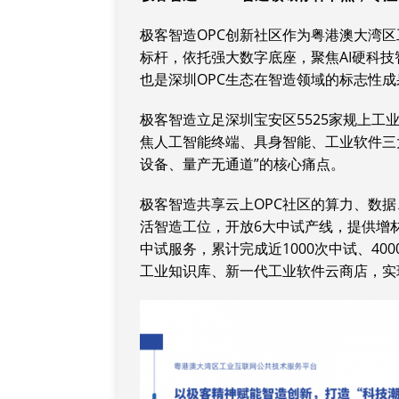
极客智造OPC创新社区作为粤港澳大湾
标杆，依托强大数字底座，聚焦AI硬科
也是深圳OPC生态在智造领域的标志性成
极客智造立足深圳宝安区5525家规上工
焦人工智能终端、具身智能、工业软件三大
设备、量产无通道”的核心痛点。
极客智造共享云上OPC社区的算力、数据
活智造工位，开放6大中试产线，提供增
中试服务，累计完成近1000次中试、40
工业知识库、新一代工业软件云商店，实