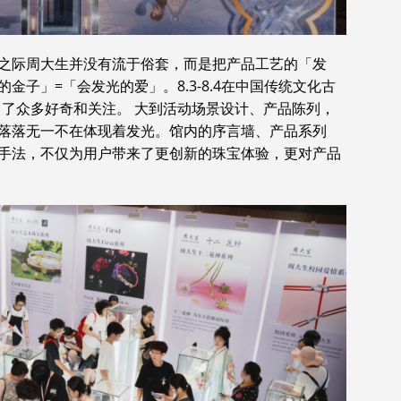
之际周大生并没有流于俗套，而是把产品工艺的「发
子」=「会发光的爱」。8.3-8.4在中国传统文化古
吸引了众多好奇和关注。 大到活动场景设计、产品陈列，
落落无一不在体现着发光。馆内的序言墙、产品系列
手法，不仅为用户带来了更创新的珠宝体验，更对产品