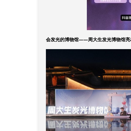
会发光的博物馆——周大生发光博物馆亮