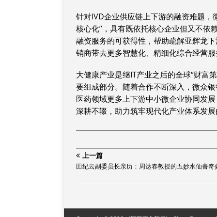
针对IVD企业供应链上下游的融资难题，微
核心化”，具有既依托核心企业但又不依
融资服务的可获得性，帮助疏解亚辉龙下
销商带去更多智慧化、精细化综合经营服
大健康产业是继IT产业之后的全球“财富
要组成部分。随着合作不断深入，微众银
医药领域更多上下游中小微企业协同发展
深耕不辍，助力筑牢现代化产业体系发展
上一篇
田纪云副委员长亲历：周达春教授的五妙水仙膏奇