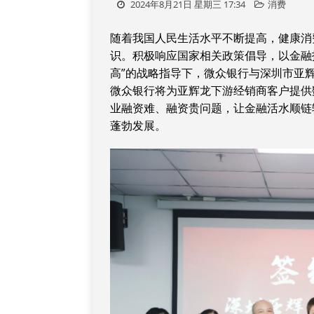
2024年8月21日 星期三 17:34
消费
随着我国人民生活水平不断提高，健康消
识。积极响应国家相关政策倡导，以金融
高”的战略指导下，微众银行与深圳市亚
微众银行将为亚辉龙下游经销商客户提供
业融资难、融资贵问题，让金融活水顺链
蓬勃发展。