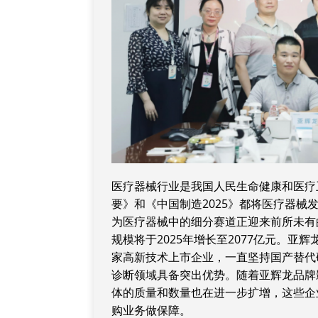
医疗器械行业是我国人民生命健康和医疗卫
要》和《中国制造2025》都将医疗器械
为医疗器械中的细分赛道正迎来前所未有
规模将于2025年增长至2077亿元。亚
家高新技术上市企业，一直坚持国产替代
诊断领域具备突出优势。随着亚辉龙品牌
体的质量和数量也在进一步扩增，这些企
购业务做保障。