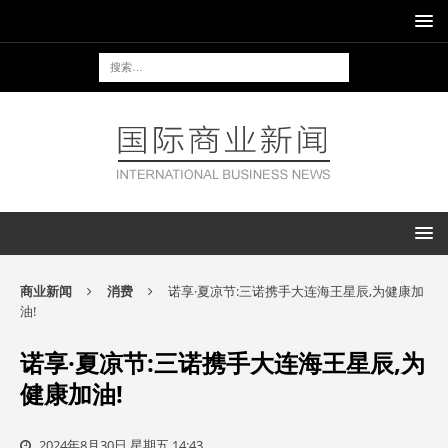
商业新闻
消费
诺享·夏凉节:三诺携手大连海王星辰,为健康加
油!
诺享·夏凉节:三诺携手大连海王星辰,为
健康加油!
2024年8月30日 星期五 14:43