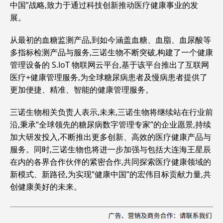
中国”战略,致力于通过科技创新推动医疗健康事业的发
展。
从最初的血糖监测产品,到如今涵盖血糖、血脂、血尿酸等
多指标检测产品与服务,三诺生物不断突破,构建了一个健康
管理设备的 S.IoT 物联网云平台,基于该平台推出了互联网
医疗+健康管理服务,为全球糖尿病患者及慢病患者提供了
更加便捷、精准、智能的健康管理服务。
三诺生物相关负责人表示,未来,三诺生物将继续站在行业前
沿,秉承“全球领先的糖尿病数字管理专家”的企业愿景,持续
加大研发投入,不断推出更多创新、高效的医疗健康产品与
服务。同时,三诺生物也将进一步加强与包括大连海王星辰
在内的各界合作伙伴的紧密合作,共同探索医疗健康领域的
新模式、新路径,为实现“健康中国”的宏伟目标贡献力量,共
创健康美好的未来。