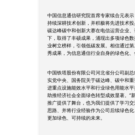
中国信息通信研究院首席专家续合元表示
持续深耕技术创新，并积极将先进技术投身
碳达峰碳中和创新大赛在电信运营企业、
下，取得了丰硕成果，涌现出多项绿色数
业树立榜样，引领低碳发展。相信通过第
秀成果，为信息通信行业自身的绿色化、
中国铁塔股份有限公司河北省分公司副总
实党中央、国务院关于碳达峰、碳中和重
进重点设施能效水平和行业绿色用能水平
助推经济社会全面绿色转型成效显著。“
推广提供了舞台，也为我们提供了学习交
思路、并将行业经验作为公司后续绿色化
更加绿色、可持续的未来。