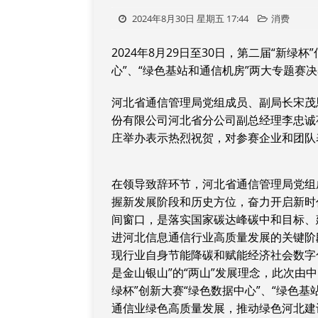
2024年8月30日 星期五 17:44
消费
2024年8月29日至30日，第二届“新
心”、“绿色基站和通信机房”两大专题赛
河北省通信管理局党组成员、副局长宋茂
份有限公司河北省分公司副总经理李忠诚
庄举办表示热烈祝贺，对参赛企业和团队
在领导致辞环节，河北省通信管理局党组
握新发展阶段和历史方位，奋力开启新时
间窗口，是落实国家碳达峰碳中和目标、
进河北信息通信行业高质量发展的关键阶
现行业自身节能降碳和赋能经济社会数字
是金山银山”的“两山”发展理念，此次由
绿杯”创新大赛“绿色数据中心”、“绿色
通信业绿色高质量发展，推动绿色河北建