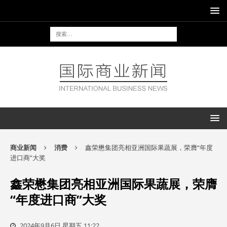
商业新闻
消费
鑫荣懋集团亮相亚洲国际果蔬展，荣膺“年度
进口商”大奖
鑫荣懋集团亮相亚洲国际果蔬展，荣膺
“年度进口商”大奖
2024年9月6日 星期五 11:22