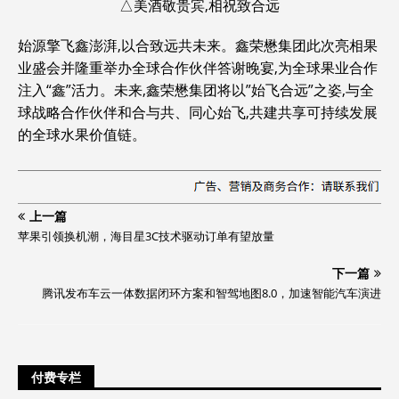
△美酒敬贵宾,相祝致合远
始源擎飞鑫澎湃,以合致远共未来。鑫荣懋集团此次亮相果
业盛会并隆重举办全球合作伙伴答谢晚宴,为全球果业合作
注入“鑫”活力。未来,鑫荣懋集团将以”始飞合远”之姿,与全
球战略合作伙伴和合与共、同心始飞,共建共享可持续发展
的全球水果价值链。
上一篇
苹果引领换机潮，海目星3C技术驱动订单有望放量
下一篇
腾讯发布车云一体数据闭环方案和智驾地图8.0，加速智能汽车演进
付费专栏