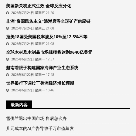
美国新关税正式生效 全球反应分化
2026年7月24日 星期五 21:20
非洲“资源民族主义”浪潮席卷全球矿产供应链
2026年7月24日 星期五 21:08
拉美18国受美国税率波及10%至12.5%不等
2026年7月24日 星期五 21:08
全球木材及木制品市场规模将达到9640亿美元
2026年6月22日 星期一 17:57
越南着眼于构建国家海洋产业生态系统
2026年6月22日 星期一 17:48
世界银行下调拉丁美洲经济增长预期
2026年6月22日 星期一 10:46
最新内容
雪佛兰退出中国市场 售后怎么办
几元成本的AI广告导致千万市值蒸发