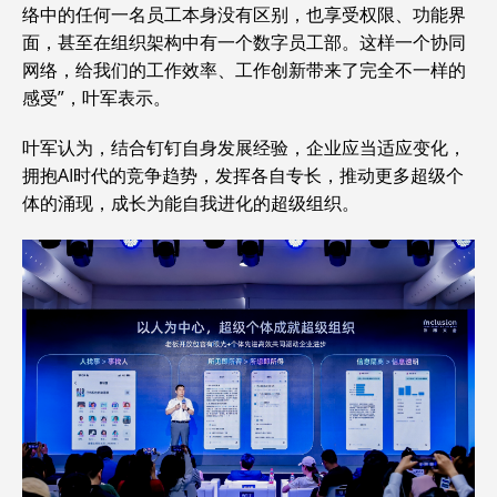
络中的任何一名员工本身没有区别，也享受权限、功能界
面，甚至在组织架构中有一个数字员工部。这样一个协同
网络，给我们的工作效率、工作创新带来了完全不一样的
感受”，叶军表示。
叶军认为，结合钉钉自身发展经验，企业应当适应变化，
拥抱AI时代的竞争趋势，发挥各自专长，推动更多超级个
体的涌现，成长为能自我进化的超级组织。