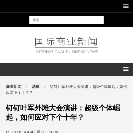
商业新闻
消费
钉钉叶军外滩大会演讲：超级个体崛起，如何
应对下个十年？
钉钉叶军外滩大会演讲：超级个体崛
起，如何应对下个十年？
2024年9月9日 星期一 16:29