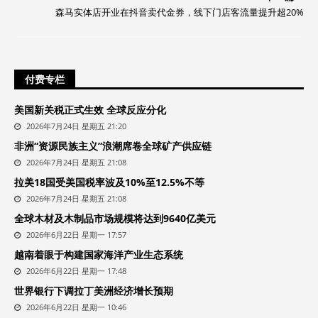
森马实体店开业在抖音卖代金券，线下门店客流量提升超20%
付费专栏
美国新关税正式生效 全球反应分化
2026年7月24日 星期五 21:20
非洲“资源民族主义”浪潮席卷全球矿产供应链
2026年7月24日 星期五 21:08
拉美18国受美国税率波及10%至12.5%不等
2026年7月24日 星期五 21:08
全球木材及木制品市场规模将达到9640亿美元
2026年6月22日 星期一 17:57
越南着眼于构建国家海洋产业生态系统
2026年6月22日 星期一 17:48
世界银行下调拉丁美洲经济增长预期
2026年6月22日 星期一 10:46