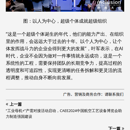
图：以人为中心，超级个体成就超级组织
“这是一个超级个体诞生的年代，他们的能力产出、在组织
里的作用，会远远大于过去的十年。以个人为中心，让个
体发挥战斗力的企业会得到更大的发展”，叶军表示，在AI
时代，企业不会因为做对一件事情就永远成功，这是一个
系统性的工程，需要保持团队的长期竞争力，提高过程的
透明度和可追踪性，实现更清晰的任务拆解和更灵活的流
程调整，推动自身不断向前发展。
上一篇
“工业母机+”产需对接活动启动，CAEE2024中国航空工艺设备博览会助
力制造强国建设
下一篇