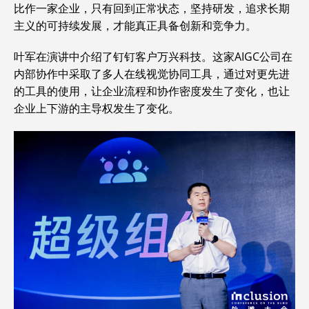
比作一家企业，只有回到正常状态，坚持研发，追求长期
主义的可持续发展，才能真正具备创新和竞争力。
叶军在演讲中介绍了钉钉客户万兴科技。这家AIGC公司在
内部协作中采取了多人在线视觉协同工具，通过对更先进
的工具的使用，让企业流程和协作密度发生了变化，也让
企业上下游的主导权发生了变化。