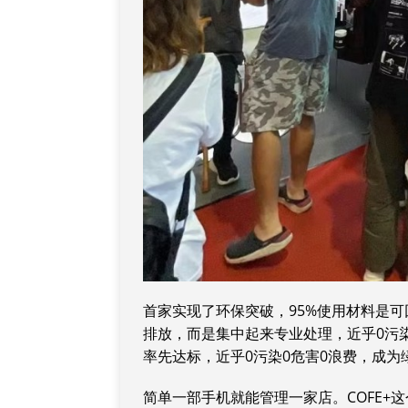
首家实现了环保突破，95%使用材料是可
排放，而是集中起来专业处理，近乎0污
率先达标，近乎0污染0危害0浪费，成
简单一部手机就能管理一家店。COFE+