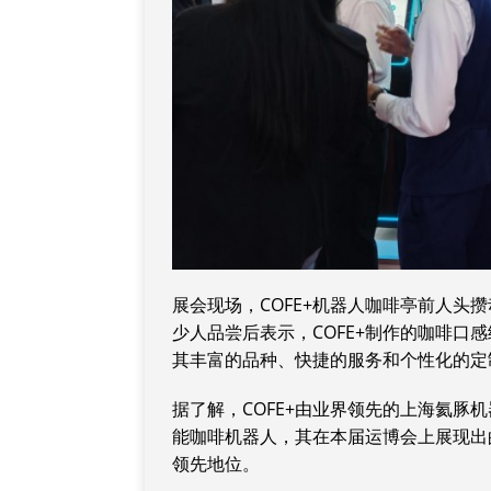
展会现场，COFE+机器人咖啡亭前人头
少人品尝后表示，COFE+制作的咖啡口
其丰富的品种、快捷的服务和个性化的定
据了解，COFE+由业界领先的上海氦豚
能咖啡机器人，其在本届运博会上展现出
领先地位。