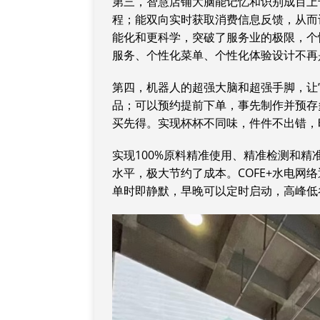
第三，智慧店铺大脑能记忆和识别成百上
程；能双向实时获取消费信息反馈，从而
能化和更科学，突破了服务业的极限，个
服务、个性化菜单、个性化体验设计不再
第四，机器人的超强大脑和超强手脚，让
品；可以预约提前下单，事先制作并预存
买先得。实现杯杯不同味，件件不出错，
实现100%原料精准使用、精准检测和精
水平，极大节约了成本。COFE+水电网
单时即静默，早晚可以定时启动，高峰低