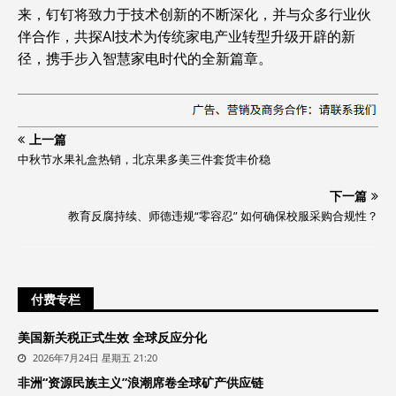
来，钉钉将致力于技术创新的不断深化，并与众多行业伙
伴合作，共探AI技术为传统家电产业转型升级开辟的新
径，携手步入智慧家电时代的全新篇章。
上一篇
中秋节水果礼盒热销，北京果多美三件套货丰价稳
下一篇
教育反腐持续、师德违规“零容忍” 如何确保校服采购合规性？
付费专栏
美国新关税正式生效 全球反应分化
2026年7月24日 星期五 21:20
非洲“资源民族主义”浪潮席卷全球矿产供应链