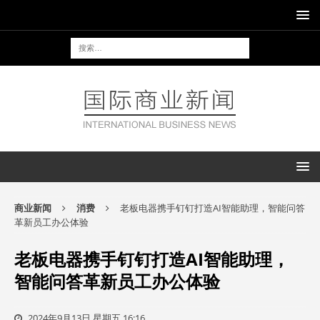
商业新闻
消费
老板电器携手钉钉打造AI智能助理，智能问答
革新员工办公体验
老板电器携手钉钉打造AI智能助理，
智能问答革新员工办公体验
2024年9月13日 星期五 16:16