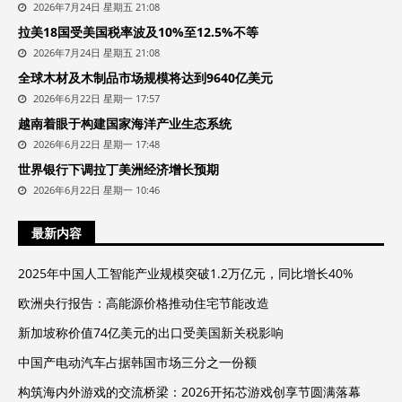
2026年7月24日 星期五 21:08
拉美18国受美国税率波及10%至12.5%不等
2026年7月24日 星期五 21:08
全球木材及木制品市场规模将达到9640亿美元
2026年6月22日 星期一 17:57
越南着眼于构建国家海洋产业生态系统
2026年6月22日 星期一 17:48
世界银行下调拉丁美洲经济增长预期
2026年6月22日 星期一 10:46
最新内容
2025年中国人工智能产业规模突破1.2万亿元，同比增长40%
欧洲央行报告：高能源价格推动住宅节能改造
新加坡称价值74亿美元的出口受美国新关税影响
中国产电动汽车占据韩国市场三分之一份额
构筑海内外游戏的交流桥梁：2026开拓芯游戏创享节圆满落幕