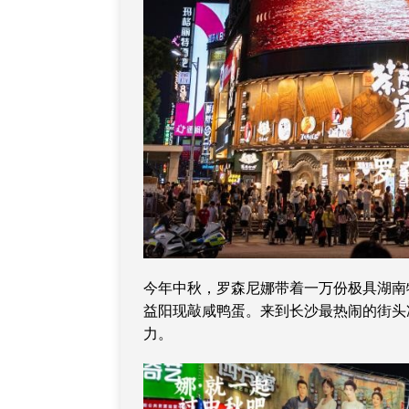
今年中秋，罗森尼娜带着一万份极具湖南
益阳现敲咸鸭蛋。来到长沙最热闹的街头
力。