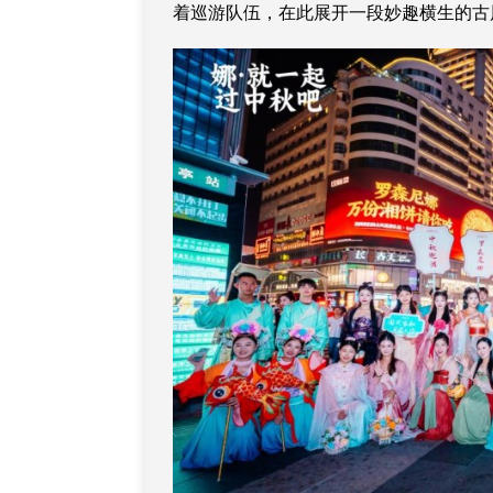
着巡游队伍，在此展开一段妙趣横生的古