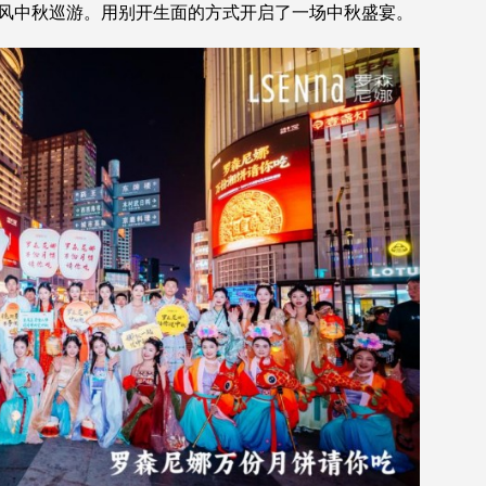
风中秋巡游。用别开生面的方式开启了一场中秋盛宴。