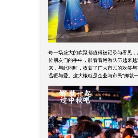
每一场盛大的欢聚都值得被记录与看见，
位朋友们的手中，眼看着巡游队伍越来越
来，与此同时，收获了广大市民的欢笑与
温暖与爱。这大概就是企业与市民“娜就