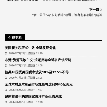
下一篇
“酒中君子”与“东方明珠”相遇，诠释包容创新的精神
付费专栏
美国新关税正式生效 全球反应分化
2026年7月24日 星期五 21:20
非洲“资源民族主义”浪潮席卷全球矿产供应链
2026年7月24日 星期五 21:08
拉美18国受美国税率波及10%至12.5%不等
2026年7月24日 星期五 21:08
全球木材及木制品市场规模将达到9640亿美元
2026年6月22日 星期一 17:57
越南着眼于构建国家海洋产业生态系统
2026年6月22日 星期一 17:48