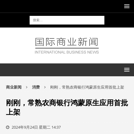
商业新闻
消费
刚刚，常熟农商银行鸿蒙原生应用首批上架
刚刚，常熟农商银行鸿蒙原生应用首批
上架
2024年9月24日 星期二 14:37