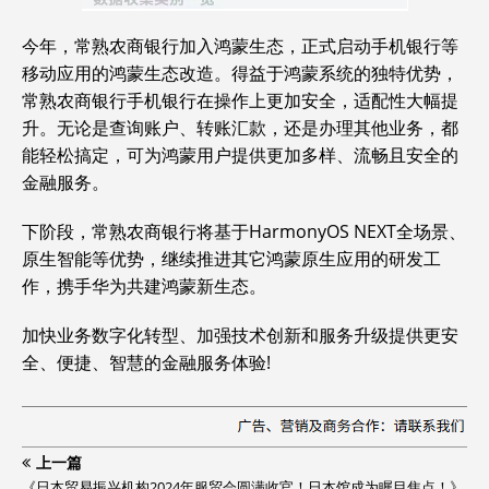
今年，常熟农商银行加入鸿蒙生态，正式启动手机银行等
移动应用的鸿蒙生态改造。得益于鸿蒙系统的独特优势，
常熟农商银行手机银行在操作上更加安全，适配性大幅提
升。无论是查询账户、转账汇款，还是办理其他业务，都
能轻松搞定，可为鸿蒙用户提供更加多样、流畅且安全的
金融服务。
下阶段，常熟农商银行将基于HarmonyOS NEXT全场景、
原生智能等优势，继续推进其它鸿蒙原生应用的研发工
作，携手华为共建鸿蒙新生态。
加快业务数字化转型、加强技术创新和服务升级提供更安
全、便捷、智慧的金融服务体验!
上一篇
《日本贸易振兴机构2024年服贸会圆满收官！日本馆成为瞩目焦点！》