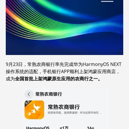
9月23日，常熟农商银行率先完成华为HarmonyOS NEXT
操作系统的适配，手机银行APP顺利上架鸿蒙应用商店，
成为
全国
首批上架鸿蒙原生应用的农商行之一。