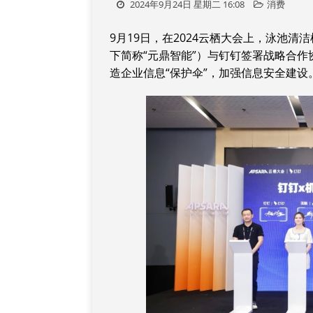
2024年9月24日 星期二 16:08
消费
9月19日，在2024云栖大会上，泳池
下简称“元鼎智能”）与钉钉签署战略合
造企业信息“保护伞”，加强信息安全建设