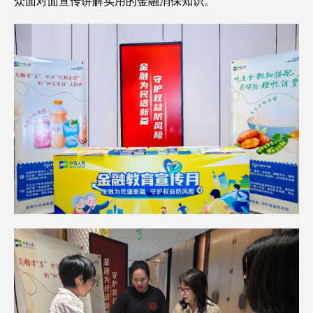
众面对面宣传讲解实用的金融消保知识。