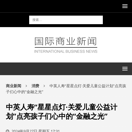
商业新闻
消费
中英人寿“星星点灯·关爱儿童公益计划”点亮孩
子们心中的“金融之光”
中英人寿“星星点灯·关爱儿童公益计
划”点亮孩子们心中的“金融之光”
2024年9月27日 星期五 17:31