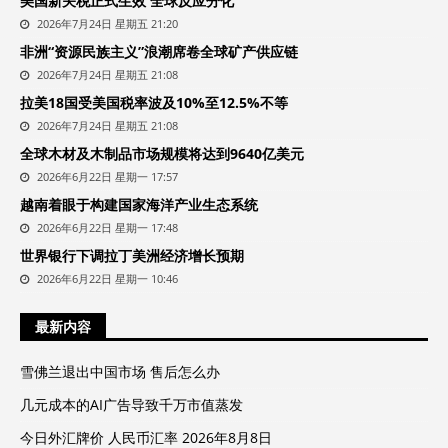
美国新关税正式生效 全球反应分化
2026年7月24日 星期五 21:20
非洲“资源民族主义”浪潮席卷全球矿产供应链
2026年7月24日 星期五 21:08
拉美18国受美国税率波及10%至12.5%不等
2026年7月24日 星期五 21:08
全球木材及木制品市场规模将达到9640亿美元
2026年6月22日 星期一 17:57
越南着眼于构建国家海洋产业生态系统
2026年6月22日 星期一 17:48
世界银行下调拉丁美洲经济增长预期
2026年6月22日 星期一 10:46
最新内容
雪佛兰退出中国市场 售后怎么办
几元成本的AI广告导致千万市值蒸发
今日外汇牌价 人民币汇率 2026年8月8日