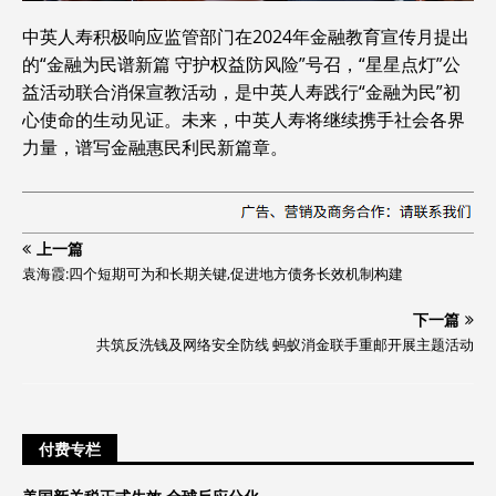
中英人寿积极响应监管部门在2024年金融教育宣传月提出
的“金融为民谱新篇 守护权益防风险”号召，“星星点灯”公
益活动联合消保宣教活动，是中英人寿践行“金融为民”初
心使命的生动见证。未来，中英人寿将继续携手社会各界
力量，谱写金融惠民利民新篇章。
上一篇
袁海霞:四个短期可为和长期关键,促进地方债务长效机制构建
下一篇
共筑反洗钱及网络安全防线 蚂蚁消金联手重邮开展主题活动
付费专栏