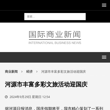
商业新闻
经济
河源市丰富多彩文旅活动迎国庆
河源市丰富多彩文旅活动迎国庆
2024年9月29日 星期日 12:54
据河源日报消息，国庆假期将至，我市精心策划了一系列