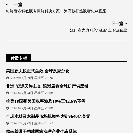
上一篇
钉钉发布科教版专属钉解决方案，为高校打造数智化AI底座
下一篇
江门市大力引入“链主”上下游企业
付费专栏
美国新关税正式生效 全球反应分化
2026年7月24日 星期五 21:20
非洲“资源民族主义”浪潮席卷全球矿产供应链
2026年7月24日 星期五 21:08
拉美18国受美国税率波及10%至12.5%不等
2026年7月24日 星期五 21:08
全球木材及木制品市场规模将达到9640亿美元
2026年6月22日 星期一 17:57
越南着眼于构建国家海洋产业生态系统