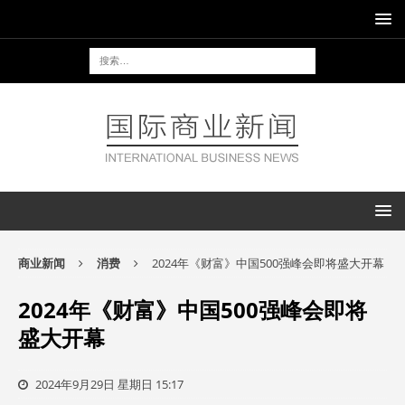
商业新闻
消费
2024年《财富》中国500强峰会即将盛大开幕
2024年《财富》中国500强峰会即将
盛大开幕
2024年9月29日 星期日 15:17