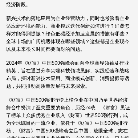
经济阶段。
新兴技术的落地应用为企业经营助力，同时也考验着企业
适应新环境的能力。商业模式迭代创新如何进行？消费怎
样才能得到提振？绿色低碳经济加速发展的措施有哪些？
全球市场的广阔机遇体现在哪些领域？这些都是企业现今
以及未来很长时间都要面对的问题。
2024年《财富》中国500强峰会面向全球商界领袖及行业
精英，旨在通过分享尖端科技领域见解、实践经验和战略
布局，探讨新兴技术应用、商业模式创新、消费提振等话
题，共同推动高质量发展与未来探索。
《财富》中国500强排行榜上榜企业在中国乃至世界经济
舞台中扮演了至关重要的角色，历经24载，《财富》见证
了榜单上众多优秀企业跃入《财富》世界500强行列，成
为全球瞩目的一流企业。依托于《财富》中国500强排行
榜，《财富》中国500强峰会立足中国，放眼全球，志在