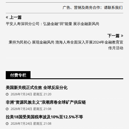
上一篇
平安人寿深圳分公司：弘扬金融“圳”能量 展示金融新风尚
下一篇
秉持为民初心 展现金融风尚 渤海人寿全面深入开展2024年金融教育宣
传月活动
付费专栏
美国新关税正式生效 全球反应分化
2026年7月24日 星期五 21:20
非洲“资源民族主义”浪潮席卷全球矿产供应链
2026年7月24日 星期五 21:08
拉美18国受美国税率波及10%至12.5%不等
2026年7月24日 星期五 21:08