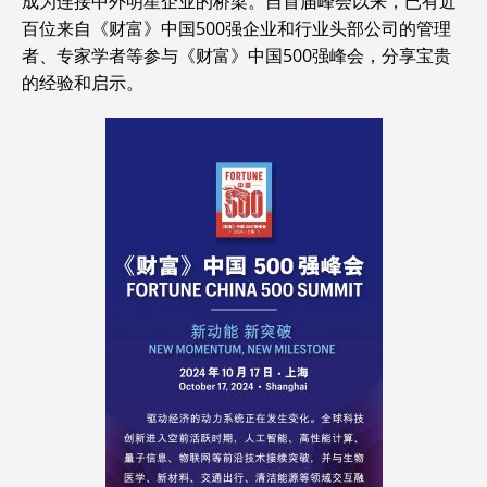
成为连接中外明星企业的桥梁。自首届峰会以来，已有近
百位来自《财富》中国500强企业和行业头部公司的管理
者、专家学者等参与《财富》中国500强峰会，分享宝贵
的经验和启示。