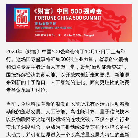
2024年《财富》中国500强峰会将于10月17日于上海举
行。这场国际盛事将汇集500强企业力量，邀请企业领袖
和知名专家学者近百人齐聚一堂，聚焦“新动能新突破”，
围绕拆解经济复苏动能、以开放式创新走向更强、新能源
来到新的十字路口、人工智能的进化、面向更理性的消费
者等议题展开讨论。
当前，全球科技革新的浪潮正以前所未有的活力推动着新
动能的蓬勃发展。人工智能、高性能计算、量子信息技术
以及物联网等尖端科技领域的连续突破，不仅在多个行业
实现了深度融合，更成为了推动经济复苏和企业增长的强
大动力，并引领世界进入一个以高质量发展为特征的全新