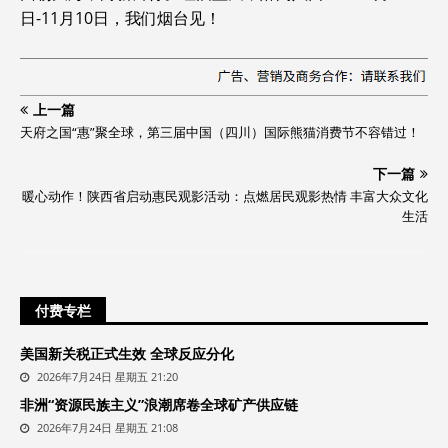
日-11月10日，我们烟台见！
上一篇
天府之国“惠”聚全球，第三届中国（四川）国际熊猫消费节不容错过！
下一篇
暖心动作！陕西省启动惠民观影活动：点燃居民观影热情 丰富大众文化
生活
付费专栏
美国新关税正式生效 全球反应分化
2026年7月24日 星期五 21:20
非洲“资源民族主义”浪潮席卷全球矿产供应链
2026年7月24日 星期五 21:08