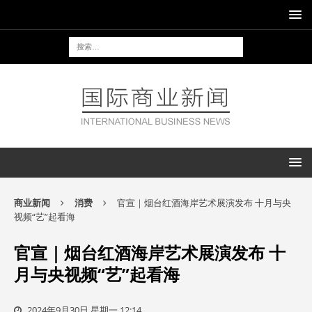
商业新闻
消费
官宣｜烟台红酒海岸艺术展演发布 十月与央
视频“艺”起看海
官宣｜烟台红酒海岸艺术展演发布 十
月与央视频“艺”起看海
2024年9月30日 星期一 12:14