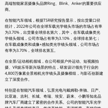
高端智能家居摄像头品牌Ring、Blink、Anker的重要供应
商。
在智能汽车领域，根据TSR研究报告显示，按出货量口径
统计，2022年公司在全球车载光学镜头市场的市场占有率
为3.70%，出货量全球排名第六，其中，在车载成像类光
学镜头领域，公司市场占有率为3.10%，全球排名第七；
在车载成像类和成像+感知类光学镜头领域，公司市场占
有率为3.70%，全球排名第五。
在全景/运动相机领域，在公司根据户外运动、短视频拍
摄、VR娱乐等新兴场景的特点，研发设计领先于行业的
4,800万像素全景相机光学镜头及摄像模组，与影石创新建
立了深度合作。
特别是在智能汽车领域，弘景光电与戴姆勒-奔驰、日产、
比亚迪、吉利、长城、奇瑞、埃安、蔚来、小鹏等知名品
牌汽车厂商建立了紧密的合作关系。公司的智能汽车光学