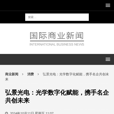
商业新闻
消费
弘景光电：光学数字化赋能，携手名企共创未
来
弘景光电：光学数字化赋能，携手名企
共创未来
2024年10月11日 星期五 11:07