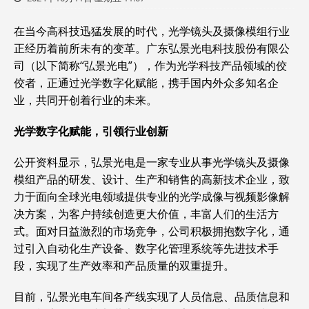
在当今高科技迅猛发展的时代，光学镜头及摄像模组行业
正经历着前所未有的变革。广东弘景光电科技股份有限公
司（以下简称“弘景光电”），作为光学科技产品领域的佼
佼者，正通过光学数字化赋能，携手国内外众多知名企
业，共同开创着行业的未来。
光学数字化赋能，引领行业创新
公开资料显示，弘景光电是一家专业从事光学镜头及摄像
模组产品的研发、设计、生产和销售的高新技术企业，致
力于面向全球光电领域提供专业的光学成像与视频影像解
决方案，为客户持续创造更大价值，丰富人们的生活方
式。面对日益激烈的市场竞争，公司积极拥抱数字化，通
过引入自动化生产设备、数字化管理系统等先进技术手
段，实现了生产效率和产品质量的双重提升。
目前，弘景光电车间各产线实现了人员信息、品质信息和