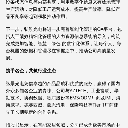
设备状态信息等内部共享，利用数字化信息来有效地管理
生产活动，对降低工厂运营成本、提高生产效率、降低产
品不良率等起到积极推动作用。
下一步，弘景光电将进一步完善智能化管理的OA平台，包
括人工绩效精细化管理的人力资源信息系统的导入，构筑
完成更加智能、智慧、绿色-的数字化体系，让每个人、每
台机器的数据和管理尽在掌握之中，推动公司高质量发
展。
携手名企，共筑行业生态
弘景光电凭借卓越的产品品质和优质的服务，赢得了国内
外众多知名企业的青睐。公司与AZTECH、工业富联、华
勤技术、协创数据、歌尔股份等EMS/ODM厂商及IMI、海
康威视、德赛西威、豪恩汽电、保隆科技等Tier 1厂商建
立了长期稳定的合作关系。
招股书显示，在智能家居领域，公司已成为欧美市场的中