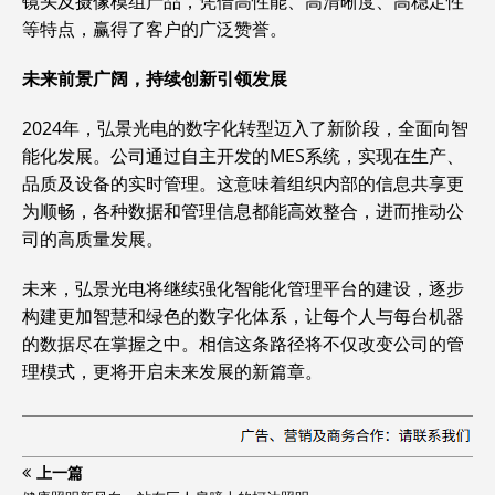
镜头及摄像模组产品，凭借高性能、高清晰度、高稳定性
等特点，赢得了客户的广泛赞誉。
未来前景广阔，持续创新引领发展
2024年，弘景光电的数字化转型迈入了新阶段，全面向智
能化发展。公司通过自主开发的MES系统，实现在生产、
品质及设备的实时管理。这意味着组织内部的信息共享更
为顺畅，各种数据和管理信息都能高效整合，进而推动公
司的高质量发展。
未来，弘景光电将继续强化智能化管理平台的建设，逐步
构建更加智慧和绿色的数字化体系，让每个人与每台机器
的数据尽在掌握之中。相信这条路径将不仅改变公司的管
理模式，更将开启未来发展的新篇章。
上一篇