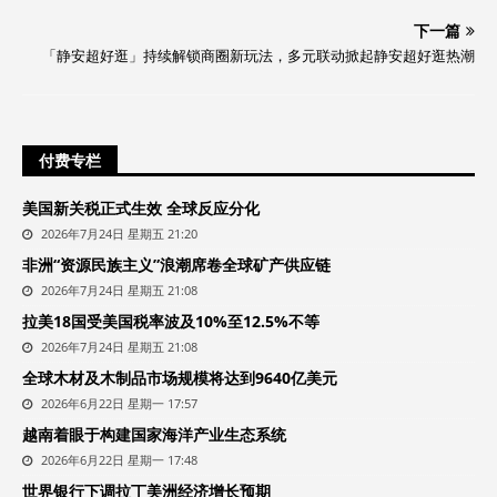
下一篇
「静安超好逛」持续解锁商圈新玩法，多元联动掀起静安超好逛热潮
付费专栏
美国新关税正式生效 全球反应分化
2026年7月24日 星期五 21:20
非洲“资源民族主义”浪潮席卷全球矿产供应链
2026年7月24日 星期五 21:08
拉美18国受美国税率波及10%至12.5%不等
2026年7月24日 星期五 21:08
全球木材及木制品市场规模将达到9640亿美元
2026年6月22日 星期一 17:57
越南着眼于构建国家海洋产业生态系统
2026年6月22日 星期一 17:48
世界银行下调拉丁美洲经济增长预期