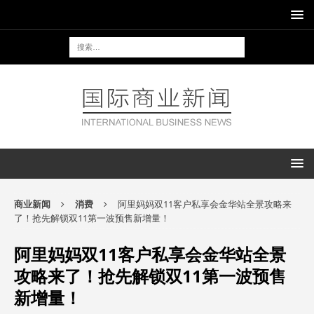
商业新闻
消费
阿里妈妈双11客户私享会金华站全景攻略来
了！抢先解锁双11第一波预售新增量！
阿里妈妈双11客户私享会金华站全景
攻略来了！抢先解锁双11第一波预售
新增量！