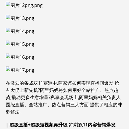
在激烈的备战双11赛道中,商家该如何实现直播间爆发,抢
占大促上新先机?阿里妈妈将如何用好全站推广、热点趋
势,撬动更多生意增量?私享会现场上,阿里妈妈相关负责人
围绕直播、全站推广、热点营销三大方面,提供了相应的冲
刺解法。
|
超级直播+超级短视频再升级,冲刺双11内容营销爆发