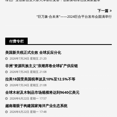
下一篇
“巨万象·合未来”——2024巨合平台发布会圆满举行
付费专栏
美国新关税正式生效 全球反应分化
2026年7月24日 星期五 21:20
非洲“资源民族主义”浪潮席卷全球矿产供应链
2026年7月24日 星期五 21:08
拉美18国受美国税率波及10%至12.5%不等
2026年7月24日 星期五 21:08
全球木材及木制品市场规模将达到9640亿美元
2026年6月22日 星期一 17:57
越南着眼于构建国家海洋产业生态系统
2026年6月22日 星期一 17:48