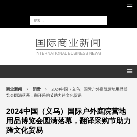
商业新闻
消费
2024中国（义乌）国际户外庭院营地用品博
览会圆满落幕，翻译采购节助力跨文化贸易
2024中国（义乌）国际户外庭院营地
用品博览会圆满落幕，翻译采购节助力
跨文化贸易