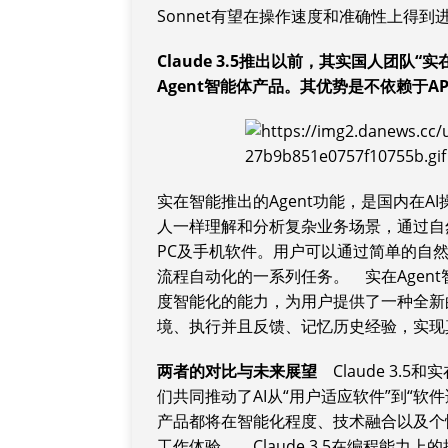
Sonnet有望在操作速度和准确性上得到
Claude 3.5推出以前，其实国人团队
Agent智能体产品。其优势是不依赖于
实在智能推出的Agent功能，是国内在A
人一样理解和分析复杂业务场景，通过自
PC及手机软件。用户可以通过简单的自然
流程自动化的一系列任务。 实在Agen
度智能化的能力，为用户提供了一种全新
境、执行并且反馈、记忆历史经验，实现
两者的对比与未来展望
Claude 3.
们共同推动了AI从“用户适应软件”到“
产品都将在智能化程度、技术融合以及个
工作体验。 Claude 3.5在编程能力