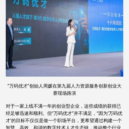
“万码优才”创始人周媛在第九届人力资源服务创新创业大
赛现场路演
对于一家上线不满一年的创业型企业，这些成绩的获得已
经足够迅速和顺利。但“万码优才”并不满足，“因为‘万码优
才’的目标不仅仅是做一个职场平台，更希望通过构建一个
智慧、高效、和谐的数字技术人才生态链，推动整个行业