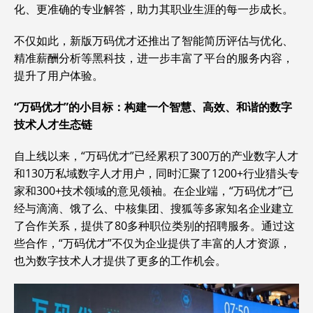
化、更准确的专业解答，助力其职业生涯的每一步成长。
不仅如此，新版万码优才还推出了智能简历评估与优化、
精准薪酬分析等黑科技，进一步丰富了平台的服务内容，
提升了用户体验。
“万码优才”的小目标：构建一个智慧、高效、和谐的数字
技术人才生态链
自上线以来，“万码优才”已经累积了300万的产业数字人才
和130万私域数字人才用户，同时汇聚了1200+行业猎头专
家和300+技术领域的意见领袖。在企业端，“万码优才”已
经与滴滴、饿了么、中核集团、搜狐等多家知名企业建立
了合作关系，提供了80多种职位类别的招聘服务。通过这
些合作，“万码优才”不仅为企业提供了丰富的人才资源，
也为数字技术人才提供了更多的工作机会。