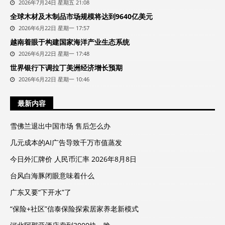
2026年7月24日 星期五 21:08
全球木材及木制品市场规模将达到9640亿美元
2026年6月22日 星期一 17:57
越南着眼于构建国家海洋产业生态系统
2026年6月22日 星期一 17:48
世界银行下调拉丁美洲经济增长预期
2026年6月22日 星期一 10:46
最新内容
雪佛兰退出中国市场 售后怎么办
几元成本的AI广告导致千万市值蒸发
今日外汇牌价 人民币汇率 2026年8月8日
台风白海豚闭眼意味着什么
广东又要“下开水”了
“保险+社区”信泰保险探索居家养老新模式