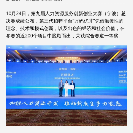
10月24日，第九届人力资源服务创新创业大赛（宁波）总
决赛成绩公布，第三代招聘平台“万码优才”凭借颠覆性的
理念、技术和模式创新，以及出色的经济和社会价值，在
参赛的近200个项目中脱颖而出，荣获综合赛道一等奖。