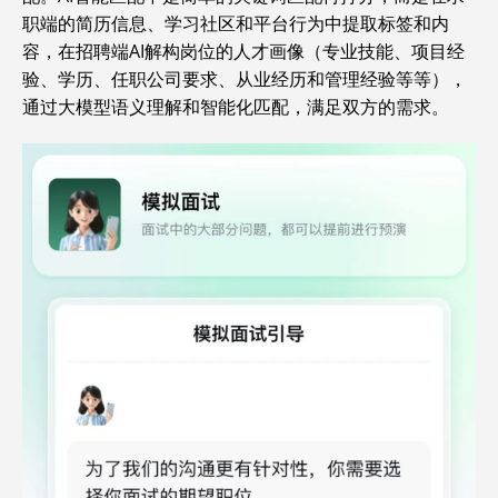
职端的简历信息、学习社区和平台行为中提取标签和内
容，在招聘端AI解构岗位的人才画像（专业技能、项目经
验、学历、任职公司要求、从业经历和管理经验等等），
通过大模型语义理解和智能化匹配，满足双方的需求。