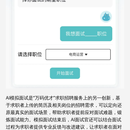
AI模拟面试是“万码优才”求职招聘服务上的另一创新，基
于求职者上传的简历及相关岗位的招聘需求，可以定向还
原最真实的面试场景，帮助求职者提前应对面试难题，锻
炼面试能力。模拟面试结束后，AI面试官还可以结合面试
过程为求职者提供专业反馈与改进建议，让求职者在面对