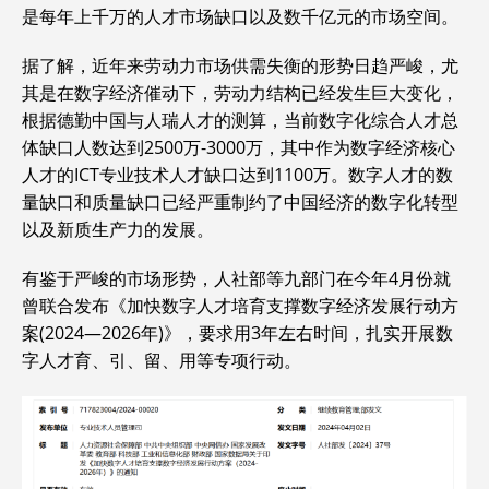
是每年上千万的人才市场缺口以及数千亿元的市场空间。
据了解，近年来劳动力市场供需失衡的形势日趋严峻，尤
其是在数字经济催动下，劳动力结构已经发生巨大变化，
根据德勤中国与人瑞人才的测算，当前数字化综合人才总
体缺口人数达到2500万-3000万，其中作为数字经济核心
人才的ICT专业技术人才缺口达到1100万。数字人才的数
量缺口和质量缺口已经严重制约了中国经济的数字化转型
以及新质生产力的发展。
有鉴于严峻的市场形势，人社部等九部门在今年4月份就
曾联合发布《加快数字人才培育支撑数字经济发展行动方
案(2024—2026年)》，要求用3年左右时间，扎实开展数
字人才育、引、留、用等专项行动。