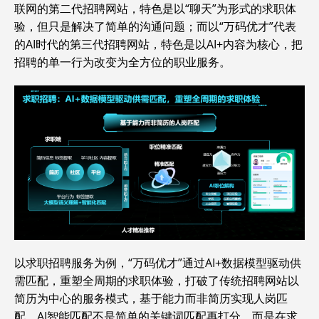
联网的第二代招聘网站，特色是以“聊天”为形式的求职体
验，但只是解决了简单的沟通问题；而以“万码优才”代表
的AI时代的第三代招聘网站，特色是以AI+内容为核心，把
招聘的单一行为改变为全方位的职业服务。
以求职招聘服务为例，“万码优才”通过AI+数据模型驱动供
需匹配，重塑全周期的求职体验，打破了传统招聘网站以
简历为中心的服务模式，基于能力而非简历实现人岗匹
配。AI智能匹配不是简单的关键词匹配再打分，而是在求