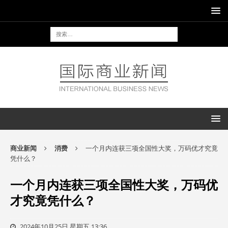
商业新闻
消费
一个月内连获三项全国性大奖，万码优才究竟
凭什么？
一个月内连获三项全国性大奖，万码优
才究竟凭什么？
2024年10月25日 星期五 13:36