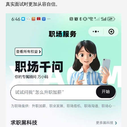
真实面试时更加从容自信。