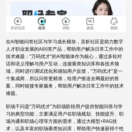
在AI智能问答社区与学习成长模块，灵析社区是助力数字
人才职业发展的AI问答产品，帮助用户解决日常工作中的
技术难题：“万码优才”的AI智能体作为核心，通过多轮对
话和语义理解与用户互动，连接垂类知识库和各技术领
域，同时进行调试优化和感知用户反馈，“万码优才”是一
个集成商，所以问答更精准，给用户推送全网最好的答
案，同时链接专家服务，帮助用户解决日常工作中的技术
难题。
职场千问是“万码优才”为职场阶段用户提供智能问答与学
习的典型功能，主要满足用户在职场规划、技能提升、职
场沟通和职场心理等方面的需求，通过大模型+RAG技
术，以及丰富的职场垂类知识库，帮助用户快速获得个性