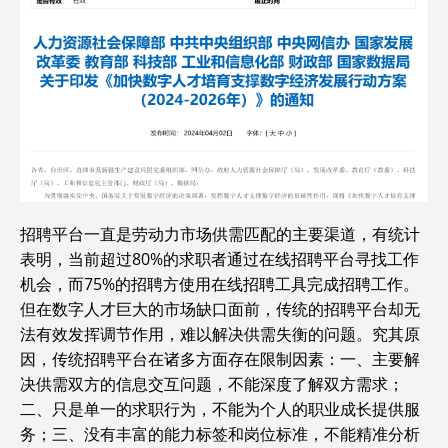
招聘平台一直是劳动力市场供需匹配的主要渠道，有统计
表明，当前超过80%的求职者通过在线招聘平台寻找工作
机会，而75%的招聘方使用在线招聘工具完成招聘工作。
但在数字人才巨大的市场缺口面前，传统的招聘平台却无
法有效发挥调节作用，难以解决供需失衡的问题。究其原
因，传统招聘平台在诸多方面存在限制因素：一、主要解
决供需双方的信息交互问题，不能深度了解双方需求；
二、只是单一的求职行为，不能为个人的职业成长提供服
务；三、没有丰富的能力标签和岗位标准，不能精准分析