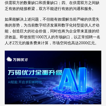
供需双方的数量缺口和质量缺口；四、在供需双方之间缺
乏有效的链接桥梁，双方不能进行有效的沟通和服务。
如果能解决上述问题，不但能有效缓解当前严峻的供需失
衡的形势，为当前数字经济发展和数字化转型提供人才动
能，创造巨大的社会价值，同时也将为企业带来直接的经
济效益。即使按照1000万人的市场缺口，以正常招聘一名
人才2万元的服务费来计算，市场空间也高达2000亿元。