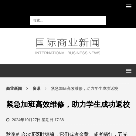
商业新闻
资讯
紧急加班高效维修，助力学生成功返校
紧急加班高效维修，助力学生成功返校
2024年10月27日 星期日 17:38
秋季的哈尔滨落叶缤纷，它们或者金黄、或者橘红，五光