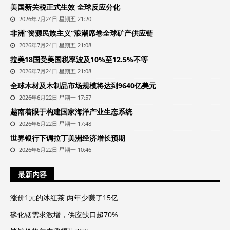
美国新关税正式生效 全球反应分化
2026年7月24日 星期五 21:20
非洲“资源民族主义”浪潮席卷全球矿产供应链
2026年7月24日 星期五 21:08
拉美18国受美国税率波及10%至12.5%不等
2026年7月24日 星期五 21:08
全球木材及木制品市场规模将达到9640亿美元
2026年6月22日 星期一 17:57
越南着眼于构建国家海洋产业生态系统
2026年6月22日 星期一 17:48
世界银行下调拉丁美洲经济增长预期
2026年6月22日 星期一 10:46
最新内容
涨价1元的冰红茶 两年少赚了15亿
磷化铟需求激增，供应缺口超70%