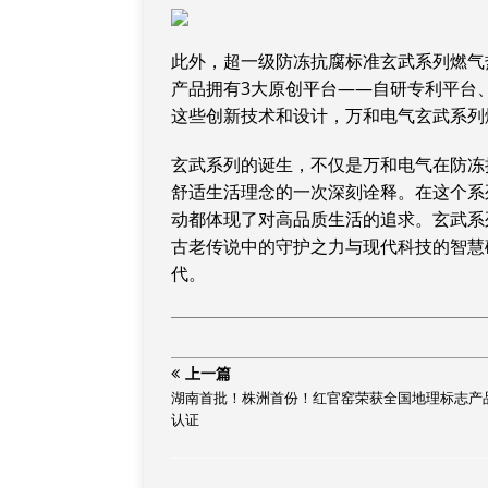
此外，超一级防冻抗腐标准玄武系列燃气
产品拥有3大原创平台——自研专利平台
这些创新技术和设计，万和电气玄武系列
玄武系列的诞生，不仅是万和电气在防冻
舒适生活理念的一次深刻诠释。在这个系
动都体现了对高品质生活的追求。玄武系
古老传说中的守护之力与现代科技的智慧
代。
上一篇
湖南首批！株洲首份！红官窑荣获全国地理标志产
认证