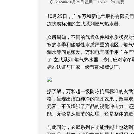
2024年10月29日 星期二 16:37
消费
10月29日，广东万和新电气股份有限
冻抗腐标准的玄武系列燃气热水器。
众所周知，不同的气候条件和水质状况对
寒的冬季和酸碱性水质严重的地区，燃气
漏水等问题频发。万和电气基于用户在严
了“玄武系列”燃气热水器，专门应对寒冬
标准认证与国家一级节能权威认证。
据了解，万和超一级防冻抗腐标准的玄武
格，呈现出洁白纯净的视觉效果，既美观
元素，不仅增强了产品的视觉冲击力，还
能。无论是从细节的处理，还是整体的造
与此同时，玄武系列在功能性能上也达到