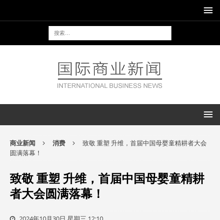
商业新闻
消费
致敬 重塑 升维，首届中国母婴童精耕者大会
圆满落幕！
致敬 重塑 升维，首届中国母婴童精耕
者大会圆满落幕！
2024年10月30日 星期三 12:10