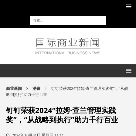
商业新闻
消费
钉钉荣获2024“拉姆·查兰管理实践奖”，“从战
略到执行”助力千行百业
钉钉荣获2024“拉姆·查兰管理实践
奖”，“从战略到执行”助力千行百业
2024年10月31日 星期四 11:11