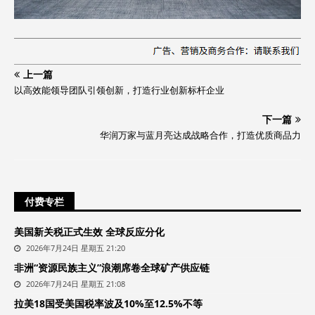
上一篇
以高效能领导团队引领创新，打造行业创新标杆企业
下一篇
华润万家与蓝月亮达成战略合作，打造优质商品力
付费专栏
美国新关税正式生效 全球反应分化
2026年7月24日 星期五 21:20
非洲“资源民族主义”浪潮席卷全球矿产供应链
2026年7月24日 星期五 21:08
拉美18国受美国税率波及10%至12.5%不等