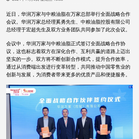
近日，华润万家与中粮油脂在万家总部举行全面战略合作
会议。华润万家总经理奚勇先生、中粮油脂控股有限公司
总经理于宏超先生及双方业务团队共同参加了此次会议。
会议中，华润万家与中粮油脂正式签订全面战略合作协
议，这也标志着双方在深化合作、互利共赢的道路上迈出
坚实的一步。双方将不断创新合作模式，提升合作效率，
通过从消费端出发进行变革转型，共同推动中国零售业的
创新与发展，为消费者带来更多的优质产品和便捷服务。