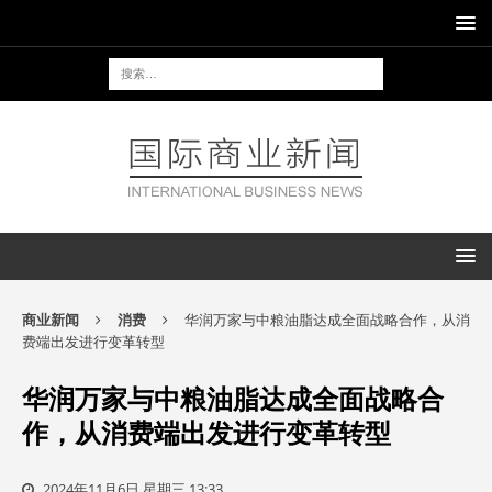
商业新闻
消费
华润万家与中粮油脂达成全面战略合作，从消
费端出发进行变革转型
华润万家与中粮油脂达成全面战略合
作，从消费端出发进行变革转型
2024年11月6日 星期三 13:33