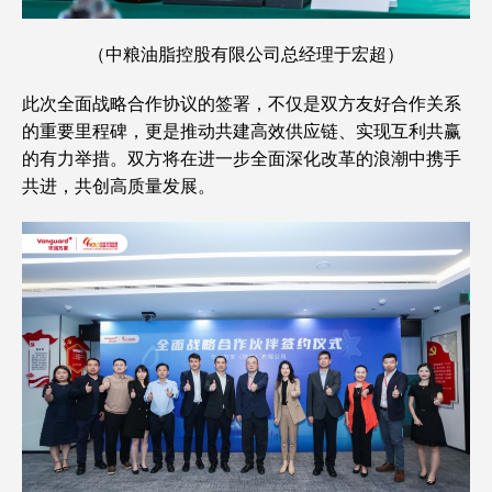
（中粮油脂控股有限公司总经理于宏超）
此次全面战略合作协议的签署，不仅是双方友好合作关系
的重要里程碑，更是推动共建高效供应链、实现互利共赢
的有力举措。双方将在进一步全面深化改革的浪潮中携手
共进，共创高质量发展。