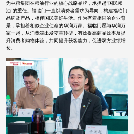
为中粮集团在粮油行业的核心战略品牌，承担起“国民粮
油”的重任。福临门一直以消费者需求为导向，构建福临门
品牌及产品，相伴国民美好生活。作为有着相同的企业背
景，承担着相似企业使命的华润万家。福临门愿与华润万
家一起，从消费端出发变革转型，有效提高商品效率及提
升消费者购物体验，共同提升获客能力，促进双方业绩增
长。