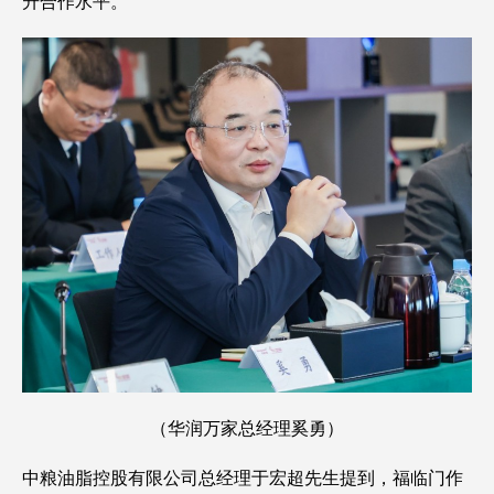
升合作水平。
（华润万家总经理奚勇）
中粮油脂控股有限公司总经理于宏超先生提到，福临门作