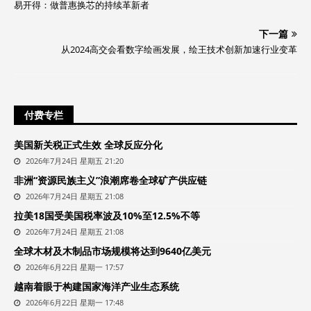
易开得：做普惠换芯的持续革新者
下一篇
从2024高交会看数字绘画发展，绘王技术创新加速行业变革
付费专栏
美国新关税正式生效 全球反应分化
2026年7月24日 星期五 21:20
非洲“资源民族主义”浪潮席卷全球矿产供应链
2026年7月24日 星期五 21:08
拉美18国受美国税率波及10%至12.5%不等
2026年7月24日 星期五 21:08
全球木材及木制品市场规模将达到9640亿美元
2026年6月22日 星期一 17:57
越南着眼于构建国家海洋产业生态系统
2026年6月22日 星期一 17:48