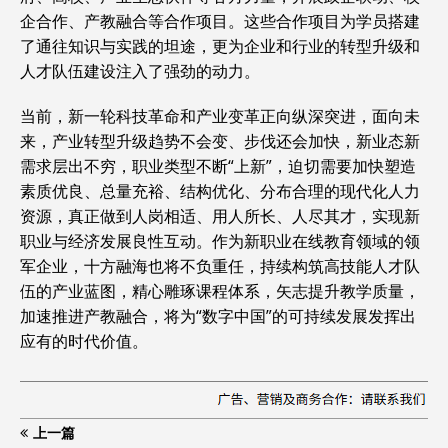
企合作、产教融合等合作项目。这些合作项目为学员搭建
了通往知识与实践的坦途，更为企业和行业的转型升级和
人才队伍建设注入了强劲的动力。
当前，新一轮科技革命和产业变革正向纵深突进，面向未
来，产业转型升级趋势不会变、步伐还会加快，新业态新
需求层出不穷，职业类型不断“上新”，迫切需要加快塑造
素质优良、总量充裕、结构优化、分布合理的现代化人力
资源，真正做到人岗相适、用人所长、人尽其才，实现新
职业与经济发展良性互动。作为新职业在线教育领域的领
军企业，十方融海也将不负重任，持续构筑高技能人才队
伍的产业蓝图，精心雕琢课程体系，矢志提升教学质量，
加速推进产教融合，将为“数字中国”的可持续发展发挥出
应有的时代价值。
上一篇