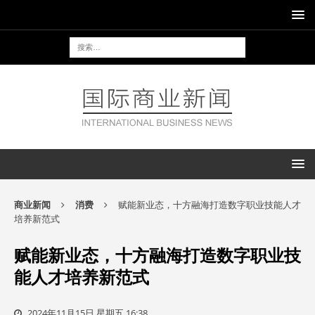
商业新闻
消费
赋能新业态，十方融海打造数字职业技能人才
培养新范式
赋能新业态，十方融海打造数字职业技
能人才培养新范式
2024年11月15日 星期五 16:38