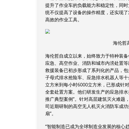
提升了作业车的负载能力和稳定性，同时
统不仅提高了设备的操作精度，还实现了
高效的作业工具。
海伦哲
海伦哲自成立以来，始终致力于特种装备
应急、高空作业、消防和城市内涝处置等
救援装备已初步形成了系列化的产品，包
子母式排水抢险车、应急排水机器人等十
立方米到每小时6000立方米，已形成
全套处置方案。他们研发生产的应急排水抢
推广典型案例”。针对高层建筑灭火难题
司近期研制的高空无人机灭火消防车成功推
扇”。
“智能制造已成为全球制造业发展的核心