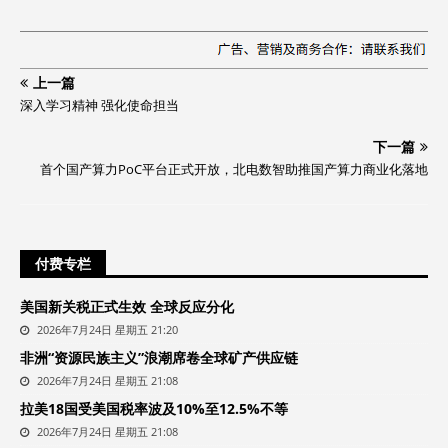
上一篇
深入学习精神 强化使命担当
下一篇
首个国产算力PoC平台正式开放，北电数智助推国产算力商业化落地
付费专栏
美国新关税正式生效 全球反应分化
2026年7月24日 星期五 21:20
非洲“资源民族主义”浪潮席卷全球矿产供应链
2026年7月24日 星期五 21:08
拉美18国受美国税率波及10%至12.5%不等
2026年7月24日 星期五 21:08