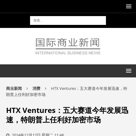
商业新闻
消费
HTX Ventures：五大赛道今年发展迅速，特
朗普上任利好加密市场
HTX Ventures：五大赛道今年发展迅
速，特朗普上任利好加密市场
2024年12月17日 星期二 11:48