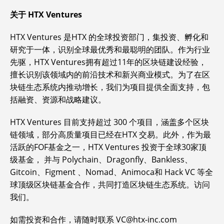
关于 HTX Ventures
HTX Ventures 是HTX 的全球投资部门，集投资、孵化和
研究于一体，识别全球最优秀和最聪明的团队。作为行业
先驱，HTX Ventures拥有超过11年的区块链建设经验，
擅长识别该领域内的前沿技术和新兴商业模式。为了在区
块链生态系统内推动增长，我们为项目提供全面支持，包
括融资、资源和战略建议。
HTX Ventures 目前支持超过 300 个项目，涵盖多个区块
链领域，部分高质量项目已经在HTX 交易。此外，作为最
活跃的FOF基金之一，HTX Ventures 投资于全球30家顶
级基金， 并与 Polychain、Dragonfly、Bankless、
Gitcoin、Figment 、Nomad、Animoca和 Hack VC 等全
球顶级区块链基金合作，共同打造区块链生态系统。访问
我们。
如需投资和合作，请随时联系 VC@htx-inc.com