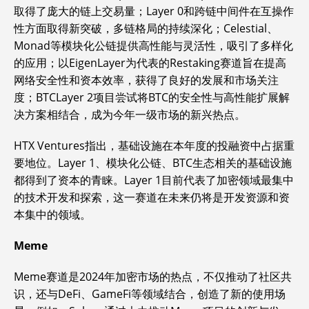
取得了庞大的链上交易量；Layer 0和跨链中间件在互操作
性方面取得新突破，多链格局的持续深化；Celestial、
Monad等模块化公链提供高性能与灵活性，吸引了多样化
的应用；以EigenLayer为代表的Restaking赛道旨在提高
网络安全性和资本效率，获得了良好的发展和市场关注
度；BTCLayer 2项目尝试将BTC的安全性与高性能扩展解
决方案相结合，成为今年一级市场的新兴热点。
HTX Ventures指出，基础设施在本年度的投融资中占据重
要地位。Layer 1、模块化公链、BTC生态相关的基础设施
都得到了资本的青睐。Layer 1目前代表了加密领域最集中
的技术开发和探索，这一赛道在未来仍将是开发资源和资
本集中的领域。
Meme
Meme赛道是2024年加密市场的热点，不仅推动了社区共
识，还与DeFi、GameFi等领域结合，创造了新的使用场