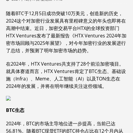
随着BTC于12月5日成功突破10万美元，创造新的历史，
2024这个对加密行业发展具有里程碑意义的年头也即将在
高潮中结束。近日，加密交易平台HTX的全球投资部门
HTX Ventures发布了最新报告《HTX Ventures 2024年加
密市场回顾与2025年展望》，对今年加密行业的发展进行
了总结，并预测了明年加密市场的趋势。
在2024年，HTX Ventures共支持了28个前沿加密项目。
就具体赛道而言，HTX Ventures肯定了BTC生态、基础设
施（Infra）、Meme、人工智能（AI）以及TON生态在
2024年的发展，并将在明年继续关注这些领域。
BTC
生态
2024年，BTC的市场主导地位进一步提高，当前已达
56.81%。随着BTC现货ETF的BTC持仓占比在12个月内从