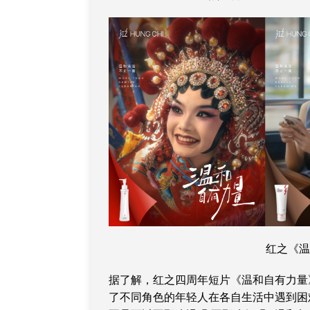
红之《
据了解，红之四周年短片《温和自有力量
了不同角色的年轻人在各自生活中遇到困