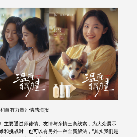
温和自有力量》情感海报
》主要通过师徒情、友情与亲情三条线索，为大众展示
难和挑战时，也可以有另外一种全新解法，“其实我们是