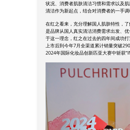
状况、消费者肌肤清洁习惯和需求以及肌
清洁作为新起点，结合对消费者的一手调
在红之看来，充分理解国人肌肤特性，了
是品牌从国人真实清洁消费需求出发、优
于这一理念，红之在过去的四年间成功打
上市后到今年7月全渠道累计销量突破290
2024年国际化妆品创新匹亚大赛中斩获“