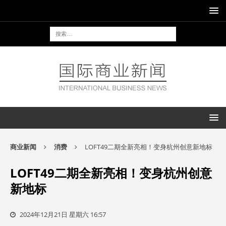
商业新闻
消费
LOFT49二期全新亮相！变身杭州创意新地标
LOFT49二期全新亮相！变身杭州创意
新地标
2024年12月21日 星期六 16:57