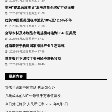
2026年7月24日 星期五 21:20
非洲“资源民族主义”浪潮席卷全球矿产供应链
2026年7月24日 星期五 21:08
拉美18国受美国税率波及10%至12.5%不等
2026年7月24日 星期五 21:08
全球木材及木制品市场规模将达到9640亿美元
2026年6月22日 星期一 17:57
越南着眼于构建国家海洋产业生态系统
2026年6月22日 星期一 17:48
世界银行下调拉丁美洲经济增长预期
2026年6月22日 星期一 10:46
最新内容
雪佛兰退出中国市场 售后怎么办
几元成本的AI广告导致千万市值蒸发
今日外汇牌价 人民币汇率 2026年8月8日