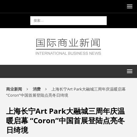
商业新闻
消费
上海长宁Art Park大融城三周年庆温暖启幕
“Coron”中国首展登陆点亮冬日绮境
上海长宁Art Park大融城三周年庆温
暖启幕 “Coron”中国首展登陆点亮冬
日绮境