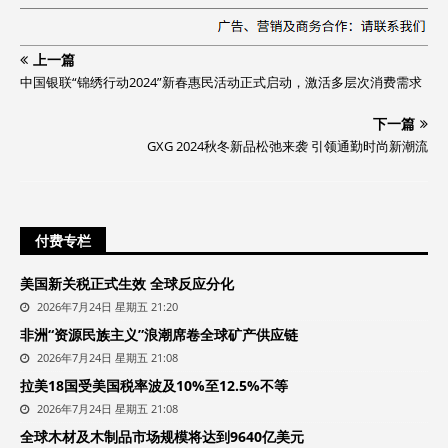
上一篇
中国银联“锦绣行动2024”新春惠民活动正式启动，激活多层次消费需求
下一篇
GXG 2024秋冬新品松弛来袭 引领通勤时尚新潮流
付费专栏
美国新关税正式生效 全球反应分化
2026年7月24日 星期五 21:20
非洲“资源民族主义”浪潮席卷全球矿产供应链
2026年7月24日 星期五 21:08
拉美18国受美国税率波及10%至12.5%不等
2026年7月24日 星期五 21:08
全球木材及木制品市场规模将达到9640亿美元