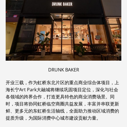
DRUNK BAKER
开业三载，作为虹桥东北片区的重点商业综合体项目，上
海长宁Art Park大融城将继续巩固项目定位，深化与社会
各领域的跨界合作，打造更具特色的商业消费场景。同
时，项目将协同虹桥临空商圈共益发展，丰富并串联更新
鲜、更多元的东虹桥生活轴线，全面助力推动区域消费的
提质升级，为国际消费中心城市建设贡献力量。