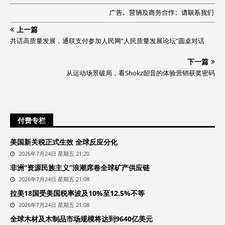
上一篇
共话高质量发展，通联支付参加人民网“人民质量发展论坛”圆桌对话
下一篇
从运动场景破局，看Shokz韶音的体验营销获奖密码
付费专栏
美国新关税正式生效 全球反应分化
2026年7月24日 星期五 21:20
非洲“资源民族主义”浪潮席卷全球矿产供应链
2026年7月24日 星期五 21:08
拉美18国受美国税率波及10%至12.5%不等
2026年7月24日 星期五 21:08
全球木材及木制品市场规模将达到9640亿美元