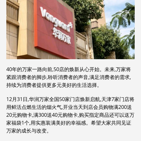
40年的万家一路向前,50店的焕新从心开始。未来,万家将
紧跟消费者的脚步,聆听消费者的声音,满足消费者的需求,
持续为消费者提供更多元美好的生活选择。
12月31日,华润万家全国50家门店焕新启航,天津7家门店将
用鲜活点燃生活的烟火气,开业当天到店会员购物满200送
20元购物卡,满300送40元购物卡,购买指定商品还可以送万
家福袋1个,用实惠装满美好的幸福感。希望大家共同见证
万家的成长与改变。