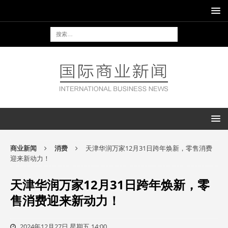
商业新闻
消费
天津华润万家12月31日跨年焕新，零售消费
迎来新动力！
天津华润万家12月31日跨年焕新，零
售消费迎来新动力！
2024年12月27日 星期五 14:00