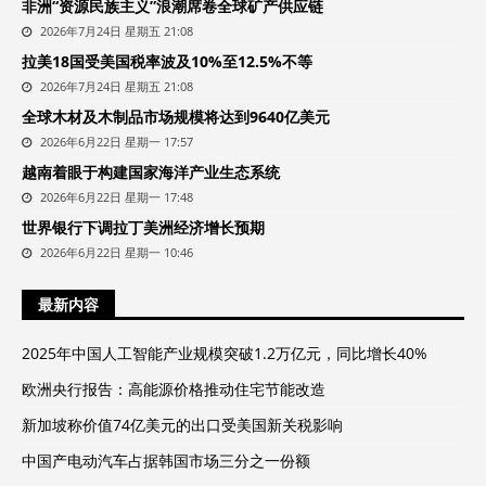
非洲“资源民族主义”浪潮席卷全球矿产供应链
2026年7月24日 星期五 21:08
拉美18国受美国税率波及10%至12.5%不等
2026年7月24日 星期五 21:08
全球木材及木制品市场规模将达到9640亿美元
2026年6月22日 星期一 17:57
越南着眼于构建国家海洋产业生态系统
2026年6月22日 星期一 17:48
世界银行下调拉丁美洲经济增长预期
2026年6月22日 星期一 10:46
最新内容
2025年中国人工智能产业规模突破1.2万亿元，同比增长40%
欧洲央行报告：高能源价格推动住宅节能改造
新加坡称价值74亿美元的出口受美国新关税影响
中国产电动汽车占据韩国市场三分之一份额