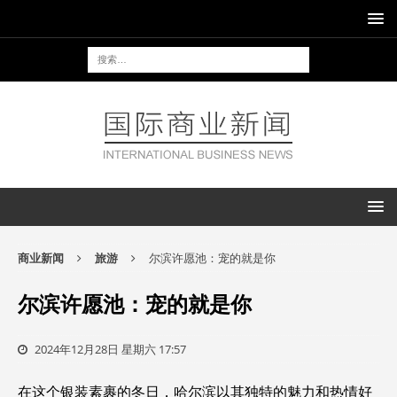
商业新闻
旅游
尔滨许愿池：宠的就是你
尔滨许愿池：宠的就是你
2024年12月28日 星期六 17:57
在这个银装素裹的冬日，哈尔滨以其独特的魅力和热情好