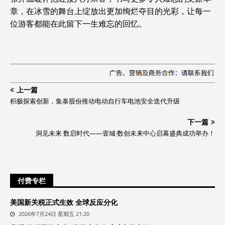
章，在冰雪的舞台上绽放出更加绚烂夺目的光彩，让每一
位游客都能在此留下一生难忘的回忆。
上一篇
积极探索创新，集泰股份推动电动自行车电池安全迭代升级
下一篇
洞见未来 数启时代——壹城·数创未来中心启幕盛典成功举办！
付费专栏
美国新关税正式生效 全球反应分化
2026年7月24日 星期五 21:20