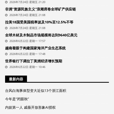
2026年7月24日 星期五 21:20
非洲“资源民族主义”浪潮席卷全球矿产供应链
2026年7月24日 星期五 21:08
拉美18国受美国税率波及10%至12.5%不等
2026年7月24日 星期五 21:08
全球木材及木制品市场规模将达到9640亿美元
2026年6月22日 星期一 17:57
越南着眼于构建国家海洋产业生态系统
2026年6月22日 星期一 17:48
世界银行下调拉丁美洲经济增长预期
2026年6月22日 星期一 10:46
最新内容
台风白海豚体型变大近似13个浙江面积
今年是“闭眼秋”
内娱第一人 戚薇开放形象AI授权