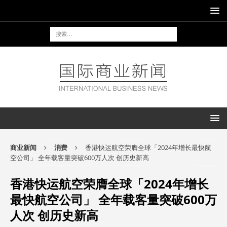
商业新闻
消费
香港快运航空荣膺全球「2024年增长最快航
空公司」 全年载客量突破600万人次 创历史新高
香港快运航空荣膺全球「2024年增长
最快航空公司」 全年载客量突破600万
人次 创历史新高