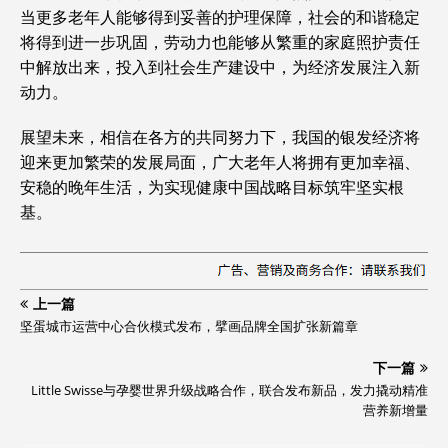
当更多老年人能够得到妥善的护理保障，社会的和谐稳定
将得到进一步巩固，劳动力也能够从繁重的家庭照护责任
中解放出来，投入到社会生产建设中，为经济发展注入新
动力。
展望未来，相信在各方的共同努力下，我国的银发经济将
迎来更加繁荣的发展局面，广大老年人将拥有更加幸福、
安稳的晚年生活，为实现健康中国战略目标筑牢坚实根
基。
上一篇
坚蛋城市运营中心合伙模式发布，擘画品牌全国扩张新篇章
下一篇
Little Swisse与孕婴世界升级战略合作，联合发布新品，发力撬动精准
营养新增量