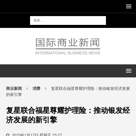
商业新闻
消费
复星联合福星尊耀护理险：推动银发经济发展
的新引擎
复星联合福星尊耀护理险：推动银发经
济发展的新引擎
2025年1月17日 星期五 15:27