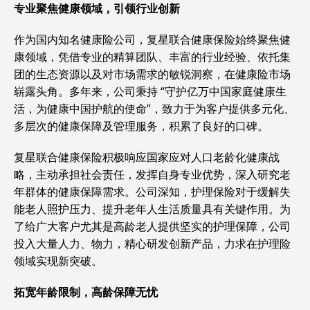
专业聚焦健康领域，引领行业创新
作为国内知名健康险公司，复星联合健康保险始终聚焦健
康领域，凭借专业的精算团队、丰富的行业经验、依托集
团的生态资源以及对市场需求的敏锐洞察，在健康险市场
崭露头角。多年来，公司秉持 “守护亿万中国家庭健康生
活，为健康中国护航的使命”，致力于为客户提供多元化、
多层次的健康保障及管理服务，积累了良好的口碑。
复星联合健康保险积极响应国家应对人口老龄化健康战
略，主动承担社会责任，发挥自身专业优势，深入研究老
年群体的健康保障需求。公司深知，护理保险对于缓解失
能老人照护压力、提升老年人生活质量具有关键作用。为
了给广大客户尤其是高龄老人提供坚实的护理保障，公司
投入大量人力、物力，精心研发创新产品，力求在护理险
领域实现新突破。
拓宽
年龄限制，高龄保障无忧