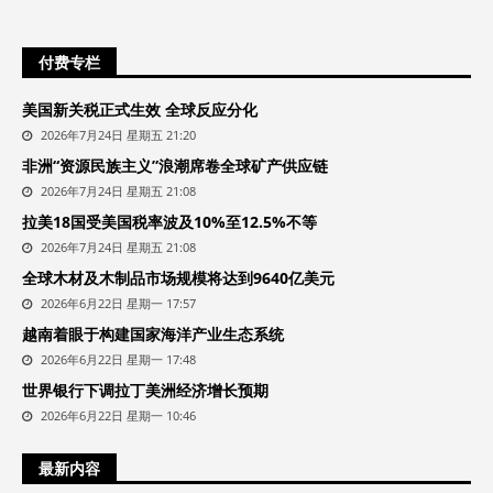
付费专栏
美国新关税正式生效 全球反应分化
2026年7月24日 星期五 21:20
非洲“资源民族主义”浪潮席卷全球矿产供应链
2026年7月24日 星期五 21:08
拉美18国受美国税率波及10%至12.5%不等
2026年7月24日 星期五 21:08
全球木材及木制品市场规模将达到9640亿美元
2026年6月22日 星期一 17:57
越南着眼于构建国家海洋产业生态系统
2026年6月22日 星期一 17:48
世界银行下调拉丁美洲经济增长预期
2026年6月22日 星期一 10:46
最新内容