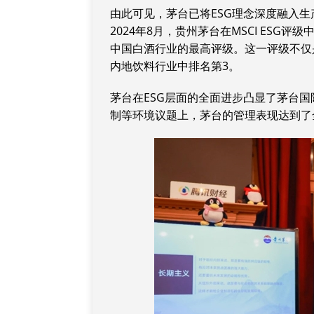
由此可见，茅台已将ESG理念深度融入
2024年8月，贵州茅台在MSCI ESG
中国白酒行业的最高评级。这一评级不仅
内地饮料行业中排名第3。
茅台在ESG层面的全面进步凸显了茅台国
制等环境议题上，茅台的管理表现达到了