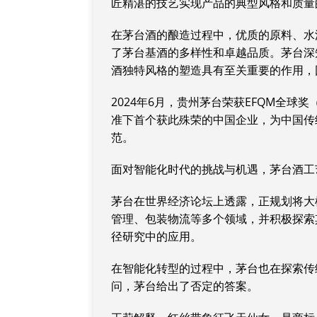
匠精湛的技艺实现产品的典型风格和质量
在茅台酒的酿造过程中，优质的原料、水
了茅台基酒的多样性和卓越品质。茅台深
酒独特风格的塑造具有至关重要的作用，
2024年6月，贵州茅台荣获EFQM全球
准下首个获此殊荣的中国企业，为中国传
范。
面对智能化时代的挑战与机遇，茅台酒工
茅台在世界经济论坛上透露，正规划将大
管理、包装物流等多个领域，并积极探索
径研究中的应用。
在智能化转型的过程中，茅台也在探索传统
问，茅台给出了否定的答案。