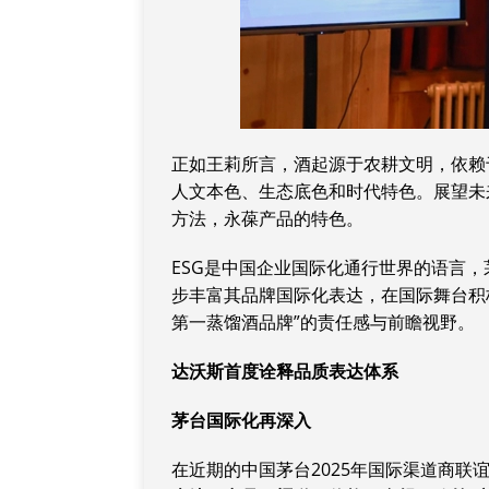
正如王莉所言，酒起源于农耕文明，依赖
人文本色、生态底色和时代特色。展望未
方法，永葆产品的特色。
ESG是中国企业国际化通行世界的语言，
步丰富其品牌国际化表达，在国际舞台积
第一蒸馏酒品牌”的责任感与前瞻视野。
达沃斯首度诠释品质表达体系
茅台国际化再深入
在近期的中国茅台2025年国际渠道商联