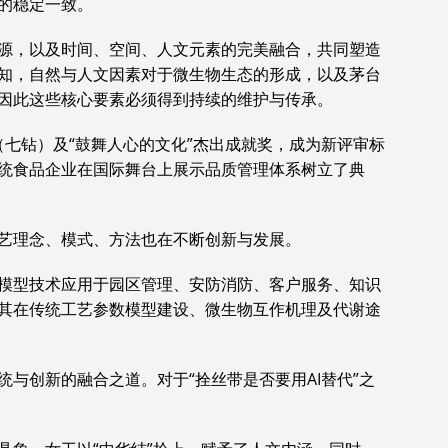
的稳定一致。
源，以及时间、空间、人文元素的完美融合，共同塑造
知，自然与人文因素对于微生物生态的形成，以及茅台
因此这些核心要素必须得到持续的维护与传承。
奖（七钻）及“鼓舞人心的文化”杰出成就奖，成为新评审标
统食品企业在国际舞台上展示品质管理体系树立了典
艺理念、模式、方法也在不断创新与发展。
模型技术应用于园区管理、安防消防、客户服务、知识
其在传统工艺参数模型建设、微生物互作机理及代谢途
与创新的融合之道。对于“拴丝带是否要用AI替代”之