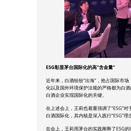
ESG
彰显茅台国际化的高“含金量”
近年来，白酒纷纷“出海”，抢占国际市
化以及国外环境保护法规的严格都为白酒
白酒企业实现国际化的关键。
在上述会上，王莉也着重强调了“ESG”对
白酒国际化，其内核是深入践行“ESG”理
在会上，王莉用茅台的实践阐释了ESG的