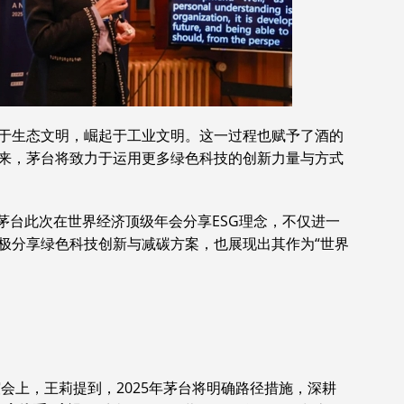
于生态文明，崛起于工业文明。这一过程也赋予了酒的
来，茅台将致力于运用更多绿色科技的创新力量与方式
茅台此次在世界经济顶级年会分享ESG理念，不仅进一
极分享绿色科技创新与减碳方案，也展现出其作为“世界
谊会上，王莉提到，2025年茅台将明确路径措施，深耕