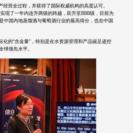
生产经营全过程，并获得了国际权威机构的高度认可。
评级中实现了一年内连升两级的跨越，跃升至BBB级，目前为
是中国内地蒸馏酒与葡萄酒行业的最高得分，也在中国
际化的“含金量”，特别是在水资源管理和产品碳足迹控
全球领先水平。