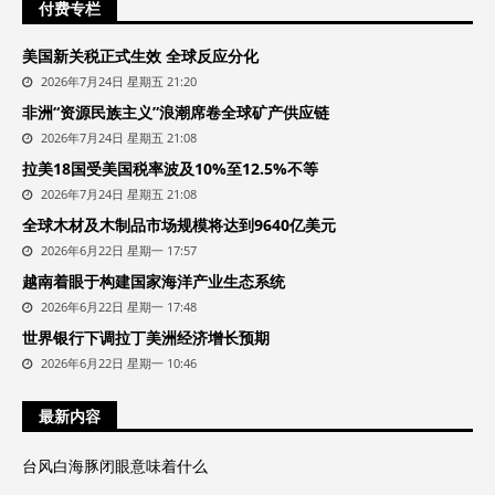
付费专栏
美国新关税正式生效 全球反应分化
2026年7月24日 星期五 21:20
非洲“资源民族主义”浪潮席卷全球矿产供应链
2026年7月24日 星期五 21:08
拉美18国受美国税率波及10%至12.5%不等
2026年7月24日 星期五 21:08
全球木材及木制品市场规模将达到9640亿美元
2026年6月22日 星期一 17:57
越南着眼于构建国家海洋产业生态系统
2026年6月22日 星期一 17:48
世界银行下调拉丁美洲经济增长预期
2026年6月22日 星期一 10:46
最新内容
台风白海豚闭眼意味着什么