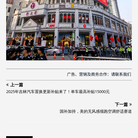
上一篇
2025年吉林汽车置换更新补贴来了！单车最高补贴15000元
下一篇
国补加持，美的无风感领跑空调舒适赛道