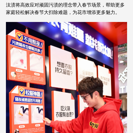
汰渍将高效应对顽固污渍的理念带入春节场景，帮助更多
家庭轻松解决春节大扫除难题，为花市增添更多魅力。