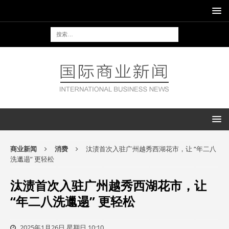
商业新闻
消费
汰渍首次入驻广州越秀西湖花市，让 “年二八
洗邋遢” 更轻松
汰渍首次入驻广州越秀西湖花市，让
“年二八洗邋遢” 更轻松
2025年1月26日 星期日 10:10