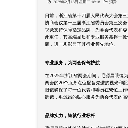
2025年2月18日 星期二 18:18
消费
日前，浙江省第十四届人民代表大会第三次
协商会议第十三届浙江省委员会第三次会议
视觉支持保障指定品牌，为参会代表和委
此重任，其高端品质和专业服务赢得一致
商，进一步彰显了其行业领先地位。
专业服务，为两会保驾护航
在2025年浙江省两会期间，毛源昌眼
两会的20个服务点位配备先进的视光和
眼镜确保了每一位代表和委员在繁忙工作
调镜，毛源昌的贴心服务为两会代表的高
品牌实力，铸就行业标杆