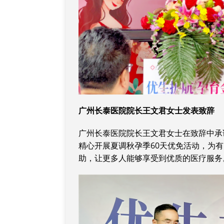
广州长泰医院院长王文君女士发表致辞
广州长泰医院院长王文君女士在致辞中承
精心开展夏调秋孕季60天优免活动，为
助，让更多人能够享受到优质的医疗服务