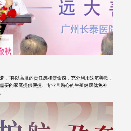
诺，“将以高度的责任感和使命感，充分利用这笔善款，
有需要的家庭提供便捷、专业且贴心的生殖健康优免补
。”