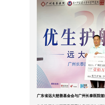
广东省远大慈善基金会与广州长泰医院签