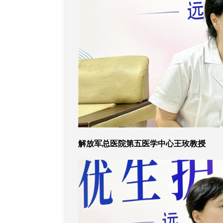
解放军总医院第五医学中心王玫教授