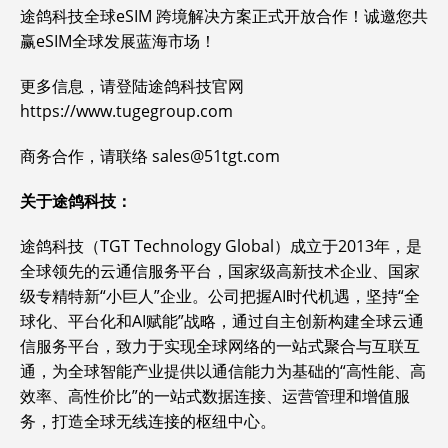
途鸽科技全球eSIM 跨境解决方案正式开放合作！诚邀您共
赢eSIM全球发展蓝海市场！
更多信息，请登陆途鸽科技官网
https://www.tugegroup.com
商务合作，请联络 sales@51tgt.com
关于途鸽科技：
途鸽科技（TGT Technology Global）成立于2013年，是
全球领先的云通信服务平台，国家级高新技术企业、国家
级专精特新“小巨人”企业。公司把握AI时代机遇，坚持“全
球化、平台化和AI赋能”战略，通过自主创新构建全球云通
信服务平台，致力于实现全球网络的一站式聚合与互联互
通，为全球智能产业提供以通信能力为基础的“高性能、高
效率、高性价比”的一站式数据连接、运营管理和增值服
务，打造全球无线连接的枢纽中心。