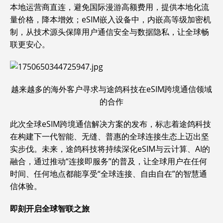
本地运营商直连，避免国际漫游高额费用，提供本地化流
量价格，降本增效；eSIM嵌入设备中，内嵌高等级加密机
制，从技术源头保障用户通信安全与数据隐私，让全球畅
联更安心。
越来越多的海外客户寻求与途鸽科技在eSIM跨境通信领域
的合作
此次全球eSIM跨境通信解决方案的发布，标志着途鸽科技
在构建下一代智能、无缝、普惠的全球连接生态上迈出坚
实步伐。未来，途鸽科技将持续深化eSIM与云计算、AI的
融合，通过推动“连接即服务”的普及，让全球用户在任何
时间、任何地点都能享受“全球连接、自由自在”的智慧通
信体验。
即刻开启全球智联之旅