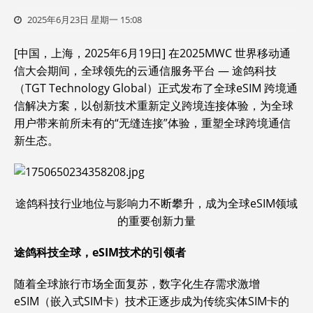
2025年6月23日 星期一 15:08
[中国，上海，2025年6月19日] 在2025MWC 世界移动通
信大会期间，全球领先的云通信服务平台 — 途鸽科技
（TGT Technology Global）正式发布了全球eSIM 跨境通
信解决方案，以创新技术重新定义跨境连接体验，为全球
用户带来前所未有的“无缝连接”体验，重塑全球跨境通信
新生态。
途鸽科技行业地位与影响力不断攀升，成为全球eSIM领域
的重要创新力量
途鸽科技全球，eSIM技术的引领者
随着全球旅行市场全面复苏，数字化生存需求激增
eSIM（嵌入式SIM卡）技术正逐步成为传统实体SIM卡的