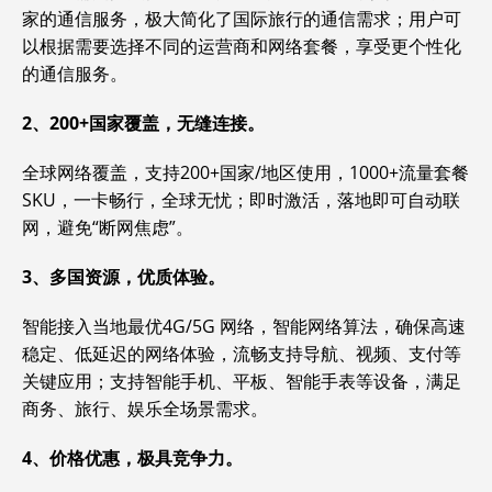
家的通信服务，极大简化了国际旅行的通信需求；用户可
以根据需要选择不同的运营商和网络套餐，享受更个性化
的通信服务。
2、200+国家覆盖，无缝连接。
全球网络覆盖，支持200+国家/地区使用，1000+流量套餐
SKU，一卡畅行，全球无忧；即时激活，落地即可自动联
网，避免“断网焦虑”。
3、多国资源，优质体验。
智能接入当地最优4G/5G 网络，智能网络算法，确保高速
稳定、低延迟的网络体验，流畅支持导航、视频、支付等
关键应用；支持智能手机、平板、智能手表等设备，满足
商务、旅行、娱乐全场景需求。
4、价格优惠，极具竞争力。