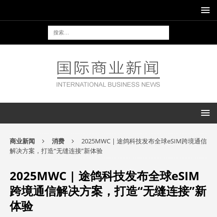
商业新闻
消费
2025MWC | 途鸽科技发布全球eSIM跨境通信
解决方案，打造“无缝连接”新体验
2025MWC | 途鸽科技发布全球eSIM
跨境通信解决方案，打造“无缝连接”新
体验