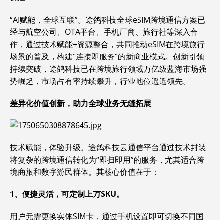
“AI赋能，全球互联”。途鸽科技全球eSIM跨境通信方案已
经与航空公司、OTA平台、手机厂商、旅行社等深入合
作，通过技术赋能+资源整合，共同推动eSIM在跨境旅行
场景的普及，构建“连接即服务”的新商业模式。创新引领
持续突破，途鸽科技已在跨境旅行领域万亿级蓝海市场强
势崛起，市场占有率持续攀升，行业地位遥遥领先。
差异化价值创新，助力全球业务无缝拓展
技术赋能，体验升级。途鸽科技云通信平台通过技术封装
将复杂的跨境通信转化为“即扫即用”的服务，尤其适合跨
境商旅和数字游民群体。其核心价值在于：
1、便捷灵活，可定制上万SKU。
用户无需更换实体SIM卡，通过手机设置即可切换不同国