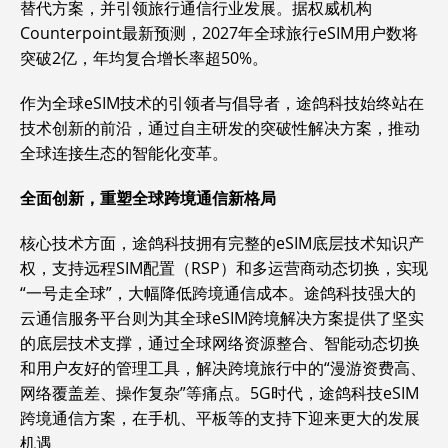
替代方案，并引领旅行通信行业发展。据权威机构
Counterpoint最新预测，2027年全球旅行eSIM用户数将
突破2亿，年均复合增长率超50%。
作为全球eSIM技术的引领者与倡导者，途鸽科技始终站在
技术创新的前沿，通过自主研发的突破性解决方案，推动
全球连接生态的智能化变革。
全面创新，重塑全球跨境通信新格局
核心技术方面，途鸽科技拥有完整的eSIM底层技术知识产
权，支持远程SIM配置（RSP）和多运营商动态切换，实现
“一号走全球”，大幅降低跨境通信成本。途鸽科技强大的
云通信服务平台则为其全球eSIM跨境解决方案提供了坚实
的底层技术支撑，通过全球网络资源整合、智能动态切换
和用户友好的管理工具，解决跨境旅行中的“漫游资费高、
网络覆盖差、操作复杂”等痛点。5G时代，途鸽科技eSIM
跨境通信方案，在手机、平板等的支持下迎来更大的发展
机遇