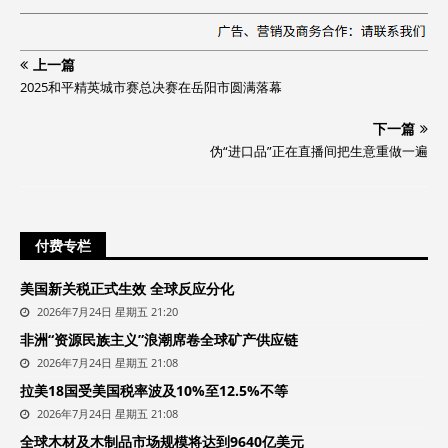
上一篇
2025和平精英城市赛总决赛在岳阳市圆满落幕
下一篇
伪“进口品”正在直播间把生意重做一遍
付费专栏
美国新关税正式生效 全球反应分化
2026年7月24日 星期五 21:20
非洲“资源民族主义”浪潮席卷全球矿产供应链
2026年7月24日 星期五 21:08
拉美18国受美国税率波及10%至12.5%不等
2026年7月24日 星期五 21:08
全球木材及木制品市场规模将达到9640亿美元