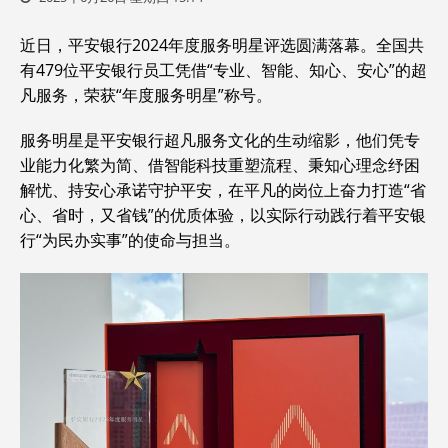
近日，平安银行2024年度服务明星评选圆满落幕。全国共
有479位平安银行员工凭借“专业、智能、知心、安心”的超
凡服务，荣获“年度服务明星”称号。
服务明星是平安银行超凡服务文化的生动缩影，他们凭专
业能力化繁为简、借智能科技重塑流程、秉知心理念纾困
解忧、持安心承诺守护平安，在平凡的岗位上奋力打造“省
心、省时，又省钱”的优质体验，以实际行动践行着平安银
行“为民办实事”的使命与担当。