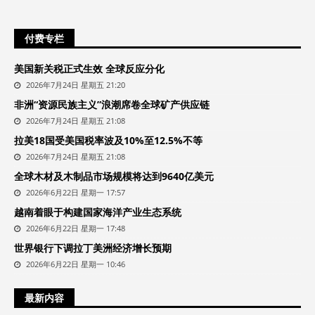
付费专栏
美国新关税正式生效 全球反应分化
2026年7月24日 星期五 21:20
非洲“资源民族主义”浪潮席卷全球矿产供应链
2026年7月24日 星期五 21:08
拉美18国受美国税率波及10%至12.5%不等
2026年7月24日 星期五 21:08
全球木材及木制品市场规模将达到9640亿美元
2026年6月22日 星期一 17:57
越南着眼于构建国家海洋产业生态系统
2026年6月22日 星期一 17:48
世界银行下调拉丁美洲经济增长预期
2026年6月22日 星期一 10:46
最新内容