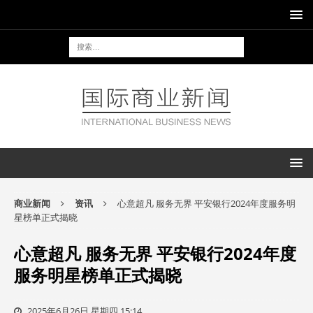
商业新闻
资讯
心意超凡 服务无界 平安银行2024年度服务明
星榜单正式揭晓
心意超凡 服务无界 平安银行2024年度
服务明星榜单正式揭晓
2025年6月26日 星期四 15:14