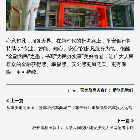
心意超凡，服务无界。在新时代的赶考路上，平安银行将
持续以“专业、智能、知心、安心”的超凡服务为笔，饱蘸
“金融为民”之墨，书写“为民办实事”美好答卷，让广大人民
群众的金融获得感、幸福感、安全感更加充实、更有保
障、更可持续。
上一篇
从重庆走向全国，懂车帝汽车商城二手车专营店重庆顺星汽车投入运营
下一篇
校长黄桂田就山西大学大同校区建设接受人民网记者采访