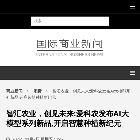
商业新闻
消费
智汇农业，创见未来:爱科农发布AI大模型系
列新品,开启智慧种植新纪元
智汇农业，创见未来:爱科农发布AI大
模型系列新品,开启智慧种植新纪元
2025年11月7日 星期五 17:42