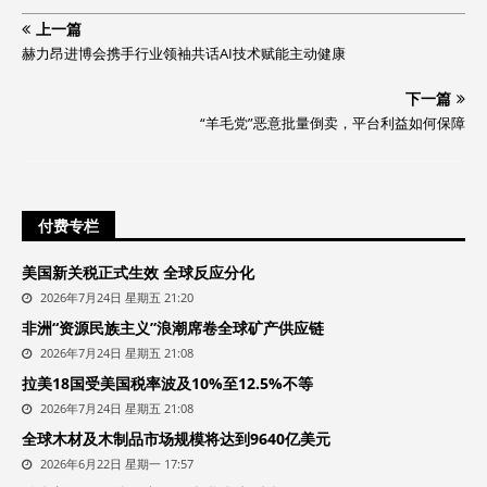
上一篇
赫力昂进博会携手行业领袖共话AI技术赋能主动健康
下一篇
“羊毛党”恶意批量倒卖，平台利益如何保障
付费专栏
美国新关税正式生效 全球反应分化
2026年7月24日 星期五 21:20
非洲“资源民族主义”浪潮席卷全球矿产供应链
2026年7月24日 星期五 21:08
拉美18国受美国税率波及10%至12.5%不等
2026年7月24日 星期五 21:08
全球木材及木制品市场规模将达到9640亿美元
2026年6月22日 星期一 17:57