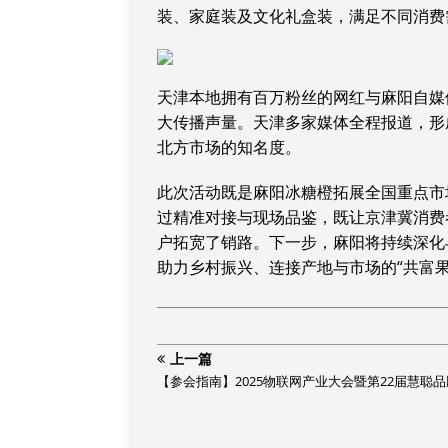
装、家庭装及文化礼盒装，满足不同消费
天津本地拥有百万粉丝的网红与麻阳自媒
大传播声量。天津多家媒体全程报道，形
北方市场的知名度。
此次活动既是麻阳冰糖橙拓展全国重点市
过精准对接与现场品鉴，既让京津冀消费
户拓宽了销路。下一步，麻阳将持续深化
助力乡村振兴、连接产地与市场的“共富果
上一篇
【参会指南】2025物联网产业大会暨第22届慧聪